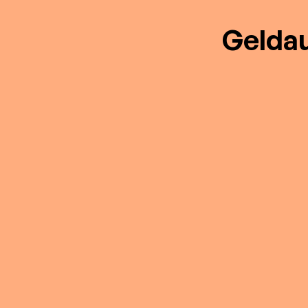
Geldau