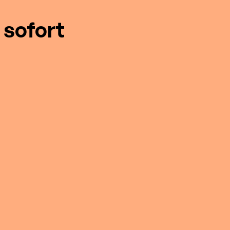
 sofort