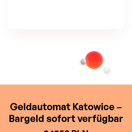
Geldautomat Katowice –
Bargeld sofort verfügbar