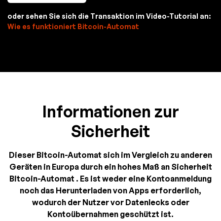
oder sehen Sie sich die Transaktion im Video-Tutorial an:
Wie es funktioniert Bitcoin-Automat
Informationen zur
Sicherheit
Dieser Bitcoin-Automat sich im Vergleich zu anderen
Geräten in Europa durch ein hohes Maß an Sicherheit
Bitcoin-Automat . Es ist weder eine Kontoanmeldung
noch das Herunterladen von Apps erforderlich,
wodurch der Nutzer vor Datenlecks oder
Kontoübernahmen geschützt ist.