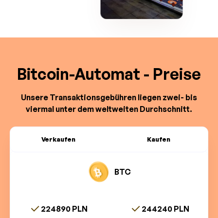
Bitcoin-Automat - Preise
Unsere Transaktionsgebühren liegen zwei- bis
viermal unter dem weltweiten Durchschnitt.
Verkaufen
Kaufen
BTC
224890 PLN
244240 PLN