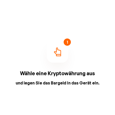
1
Wähle eine Kryptowährung aus
und legen Sie das Bargeld in das Gerät ein.
2