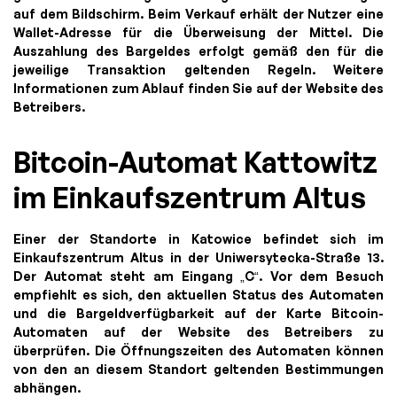
auf dem Bildschirm. Beim Verkauf erhält der Nutzer eine
Wallet-Adresse für die Überweisung der Mittel. Die
Auszahlung des Bargeldes erfolgt gemäß den für die
jeweilige Transaktion geltenden Regeln. Weitere
Informationen zum Ablauf finden Sie auf der Website des
Betreibers.
Bitcoin-Automat Kattowitz
im Einkaufszentrum Altus
Einer der Standorte in Katowice befindet sich im
Einkaufszentrum Altus in der Uniwersytecka-Straße 13.
Der Automat steht am Eingang „C“. Vor dem Besuch
empfiehlt es sich, den aktuellen Status des Automaten
und die Bargeldverfügbarkeit auf der Karte Bitcoin-
Automaten auf der Website des Betreibers zu
überprüfen. Die Öffnungszeiten des Automaten können
von den an diesem Standort geltenden Bestimmungen
abhängen.