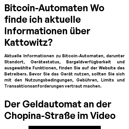
Bitcoin-Automaten Wo
finde ich aktuelle
Informationen über
Kattowitz?
Aktuelle Informationen zu Bitcoin-Automaten, darunter
Standort, Gerätestatus, Bargeldverfügbarkeit und
ausgewählte Funktionen, finden Sie auf der Website des
Betreibers. Bevor Sie das Gerät nutzen, sollten Sie sich
mit den Nutzungsbedingungen, Gebühren, Limits und
Transaktionsanforderungen vertraut machen.
Der Geldautomat an der
Chopina-Straße im Video