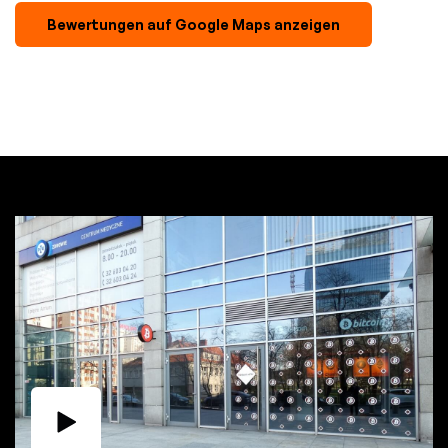
Bewertungen auf Google Maps anzeigen