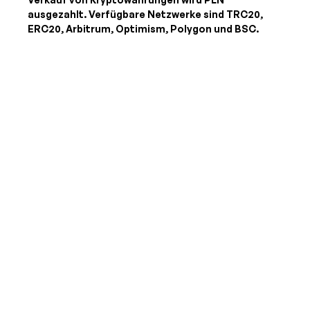
ausgezahlt. Verfügbare Netzwerke sind TRC20,
ERC20, Arbitrum, Optimism, Polygon und BSC.