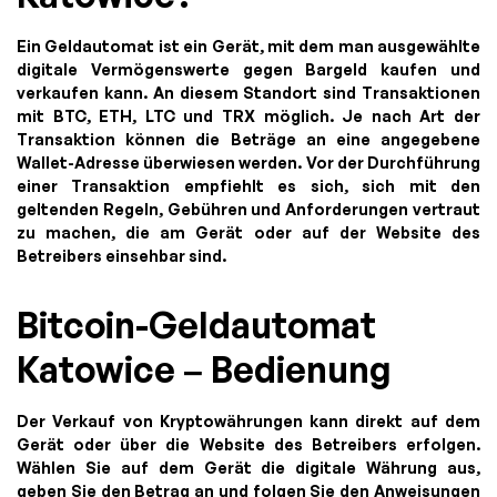
Ein Geldautomat ist ein Gerät, mit dem man ausgewählte
digitale Vermögenswerte gegen Bargeld kaufen und
verkaufen kann. An diesem Standort sind Transaktionen
mit BTC, ETH, LTC und TRX möglich. Je nach Art der
Transaktion können die Beträge an eine angegebene
Wallet-Adresse überwiesen werden. Vor der Durchführung
einer Transaktion empfiehlt es sich, sich mit den
geltenden Regeln, Gebühren und Anforderungen vertraut
zu machen, die am Gerät oder auf der Website des
Betreibers einsehbar sind.
Bitcoin-Geldautomat
Katowice – Bedienung
Der Verkauf von Kryptowährungen kann direkt auf dem
Gerät oder über die Website des Betreibers erfolgen.
Wählen Sie auf dem Gerät die digitale Währung aus,
geben Sie den Betrag an und folgen Sie den Anweisungen