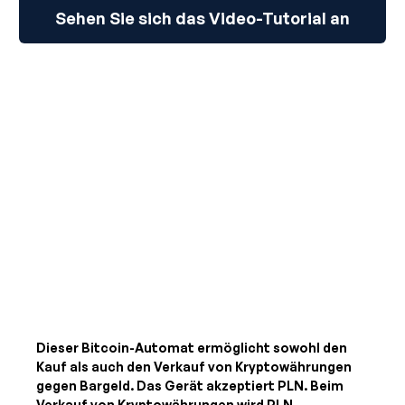
Sehen Sie sich das Video-Tutorial an
Dieser Bitcoin-Automat ermöglicht sowohl den
Kauf als auch den Verkauf von Kryptowährungen
gegen Bargeld. Das Gerät akzeptiert
PLN
. Beim
Verkauf von Kryptowährungen wird
PLN