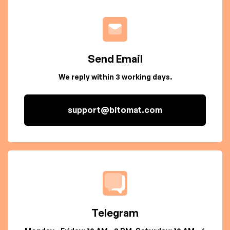
Send Email
We reply within 3 working days.
support@bitomat.com
Telegram