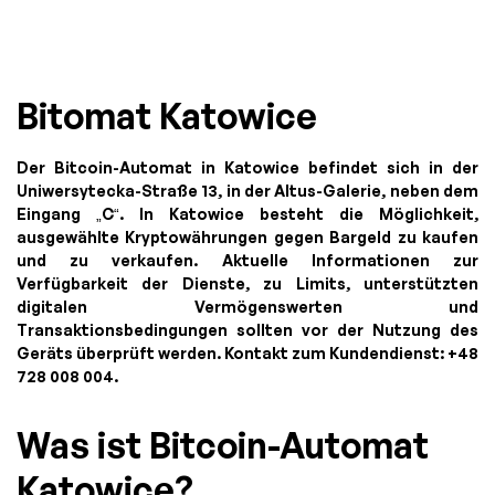
Bitomat Katowice
Der Bitcoin-Automat in Katowice befindet sich in der
Uniwersytecka-Straße 13, in der Altus-Galerie, neben dem
Eingang „C“. In Katowice besteht die Möglichkeit,
ausgewählte Kryptowährungen gegen Bargeld zu kaufen
und zu verkaufen. Aktuelle Informationen zur
Verfügbarkeit der Dienste, zu Limits, unterstützten
digitalen Vermögenswerten und
Transaktionsbedingungen sollten vor der Nutzung des
Geräts überprüft werden. Kontakt zum Kundendienst: +48
728 008 004.
Was ist Bitcoin-Automat
Katowice?