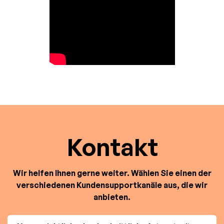
Kontakt
Wir helfen Ihnen gerne weiter. Wählen Sie einen der
verschiedenen Kundensupportkanäle aus, die wir
anbieten.