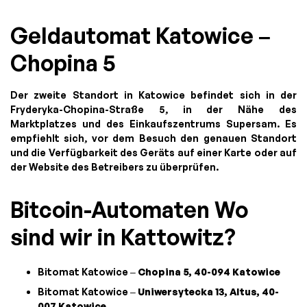
Geldautomat Katowice –
Chopina 5
Der zweite Standort in Katowice befindet sich in der
Fryderyka-Chopina-Straße 5, in der Nähe des
Marktplatzes und des Einkaufszentrums Supersam. Es
empfiehlt sich, vor dem Besuch den genauen Standort
und die Verfügbarkeit des Geräts auf einer Karte oder auf
der Website des Betreibers zu überprüfen.
Bitcoin-Automaten Wo
sind wir in Kattowitz?
Bitomat Katowice –
Chopina 5, 40-094 Katowice
Bitomat Katowice –
Uniwersytecka 13, Altus, 40-
007 Katowice