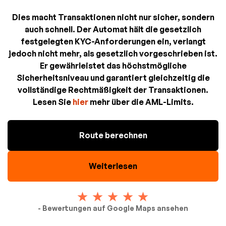
Dies macht Transaktionen nicht nur sicher, sondern
auch schnell. Der Automat hält die gesetzlich
festgelegten KYC-Anforderungen ein, verlangt
jedoch nicht mehr, als gesetzlich vorgeschrieben ist.
Er gewährleistet das höchstmögliche
Sicherheitsniveau und garantiert gleichzeitig die
vollständige Rechtmäßigkeit der Transaktionen.
Lesen Sie
hier
mehr über die AML-Limits.
Route berechnen
Weiterlesen
- Bewertungen auf Google Maps ansehen