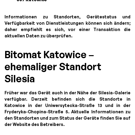
Informationen zu Standorten, Gerätestatus und
Verfügbarkeit von Dienstleistungen können sich ändern;
daher empfiehlt es sich, vor einer Transaktion die
aktuellen Daten zu überprüfen.
Bitomat Katowice –
ehemaliger Standort
Silesia
Früher war das Gerät auch in der Nähe der Silesia-Galerie
verfügbar. Derzeit befinden sich die Standorte in
Katowice in der Uniwersytecka-Straße 13 und in der
Fryderyka-Chopina-Straße 5. Aktuelle Informationen zu
den Standorten und zum Status der Geräte finden Sie auf
der Website des Betreibers.