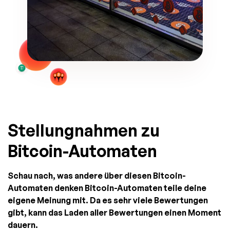
Stellungnahmen zu
Bitcoin-Automaten
Schau nach, was andere über diesen Bitcoin-
Automaten denken Bitcoin-Automaten teile deine
eigene Meinung mit. Da es sehr viele Bewertungen
gibt, kann das Laden aller Bewertungen einen Moment
dauern.