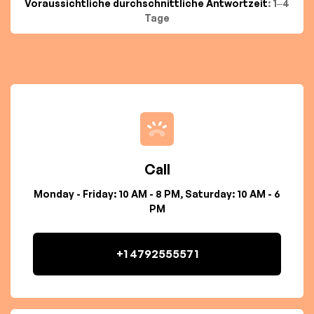
Voraussichtliche durchschnittliche Antwortzeit
: 1–4
Tage
Call
Monday - Friday: 10 AM - 8 PM, Saturday: 10 AM - 6
PM
+1 4792555571