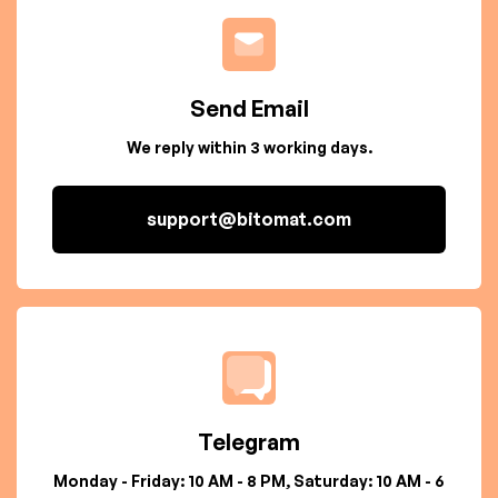
Send Email
We reply within 3 working days.
support@bitomat.com
Telegram
Monday - Friday: 10 AM - 8 PM, Saturday: 10 AM - 6