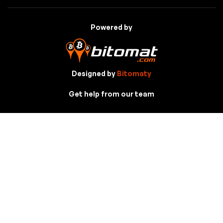
Powered by
Designed by
Bitomaty
Get help from our team