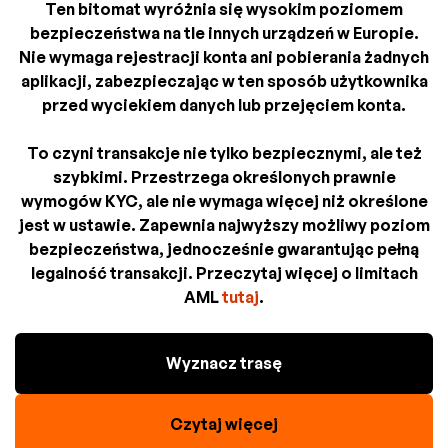
Ten bitomat wyróżnia się wysokim poziomem
bezpieczeństwa na tle innych urządzeń w Europie.
Nie wymaga rejestracji konta ani pobierania żadnych
aplikacji, zabezpieczając w ten sposób użytkownika
przed wyciekiem danych lub przejęciem konta.
To czyni transakcje nie tylko bezpiecznymi, ale też
szybkimi. Przestrzega określonych prawnie
wymogów KYC, ale nie wymaga więcej niż określone
jest w ustawie. Zapewnia najwyższy możliwy poziom
bezpieczeństwa, jednocześnie gwarantując pełną
legalność transakcji. Przeczytaj więcej o limitach
AML
tutaj
.
Wyznacz trasę
Czytaj więcej