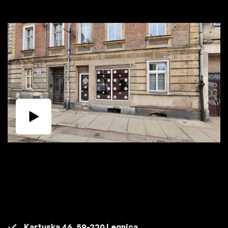
Kartuska 46, 59-220 Legnica