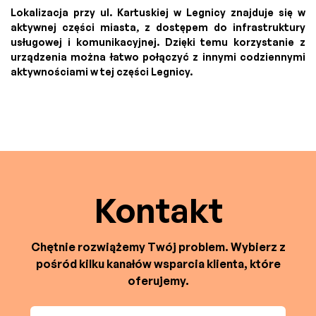
Lokalizacja przy ul. Kartuskiej w Legnicy znajduje się w
aktywnej części miasta, z dostępem do infrastruktury
usługowej i komunikacyjnej. Dzięki temu korzystanie z
urządzenia można łatwo połączyć z innymi codziennymi
aktywnościami w tej części Legnicy.
Kontakt
Chętnie rozwiążemy Twój problem. Wybierz z
pośród kilku kanałów wsparcia klienta, które
oferujemy.