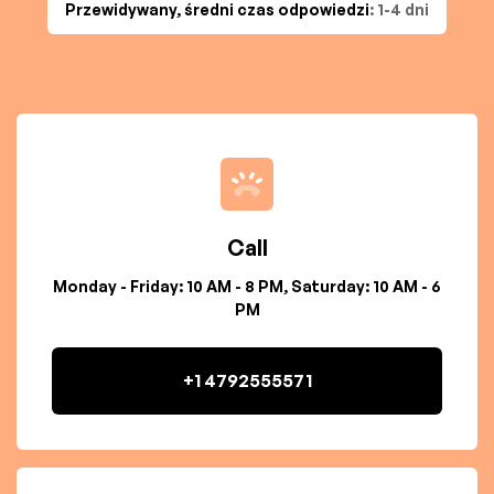
Przewidywany, średni czas odpowiedzi
: 1-4 dni
Call
Monday - Friday: 10 AM - 8 PM, Saturday: 10 AM - 6
PM
+1 4792555571