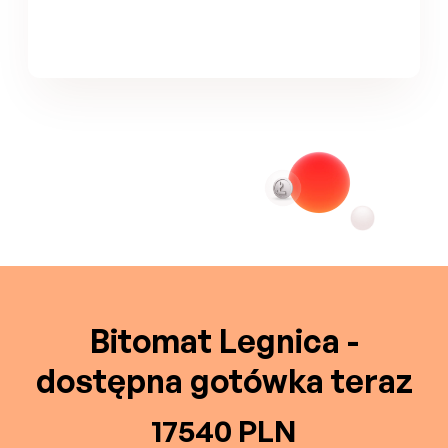
Bitomat Legnica -
dostępna gotówka teraz
17540 PLN