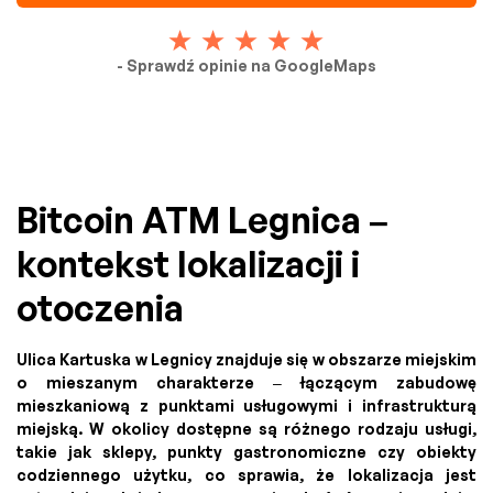
- Sprawdź opinie na GoogleMaps
Bitcoin ATM Legnica –
kontekst lokalizacji i
otoczenia
Ulica Kartuska w Legnicy znajduje się w obszarze miejskim
o mieszanym charakterze – łączącym zabudowę
mieszkaniową z punktami usługowymi i infrastrukturą
miejską. W okolicy dostępne są różnego rodzaju usługi,
takie jak sklepy, punkty gastronomiczne czy obiekty
codziennego użytku, co sprawia, że lokalizacja jest