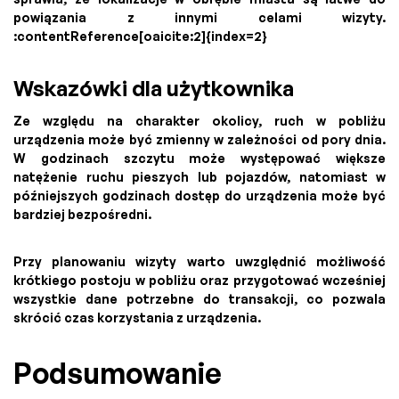
powiązania z innymi celami wizyty.
:contentReference[oaicite:2]{index=2}
Wskazówki dla użytkownika
Ze względu na charakter okolicy, ruch w pobliżu
urządzenia może być zmienny w zależności od pory dnia.
W godzinach szczytu może występować większe
natężenie ruchu pieszych lub pojazdów, natomiast w
późniejszych godzinach dostęp do urządzenia może być
bardziej bezpośredni.
Przy planowaniu wizyty warto uwzględnić możliwość
krótkiego postoju w pobliżu oraz przygotować wcześniej
wszystkie dane potrzebne do transakcji, co pozwala
skrócić czas korzystania z urządzenia.
Podsumowanie