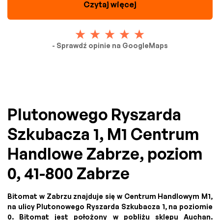
Czytaj więcej
- Sprawdź opinie na GoogleMaps
Plutonowego Ryszarda
Szkubacza 1, M1 Centrum
Handlowe Zabrze, poziom
0, 41-800 Zabrze
Bitomat w Zabrzu znajduje się w Centrum Handlowym M1,
na ulicy Plutonowego Ryszarda Szkubacza 1, na poziomie
0. Bitomat jest położony w pobliżu sklepu Auchan.