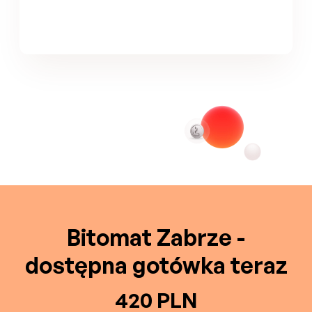
Bitomat Zabrze -
dostępna gotówka teraz
420 PLN