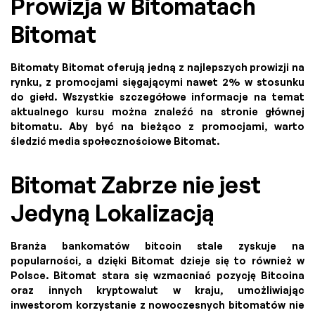
Prowizja w Bitomatach
Bitomat
Bitomaty Bitomat oferują jedną z najlepszych prowizji na
rynku, z promocjami sięgającymi nawet 2% w stosunku
do giełd. Wszystkie szczegółowe informacje na temat
aktualnego kursu można znaleźć na stronie głównej
bitomatu. Aby być na bieżąco z promocjami, warto
śledzić media społecznościowe Bitomat.
Bitomat Zabrze nie jest
Jedyną Lokalizacją
Branża bankomatów bitcoin stale zyskuje na
popularności, a dzięki Bitomat dzieje się to również w
Polsce. Bitomat stara się wzmacniać pozycję Bitcoina
oraz innych kryptowalut w kraju, umożliwiając
inwestorom korzystanie z nowoczesnych bitomatów nie