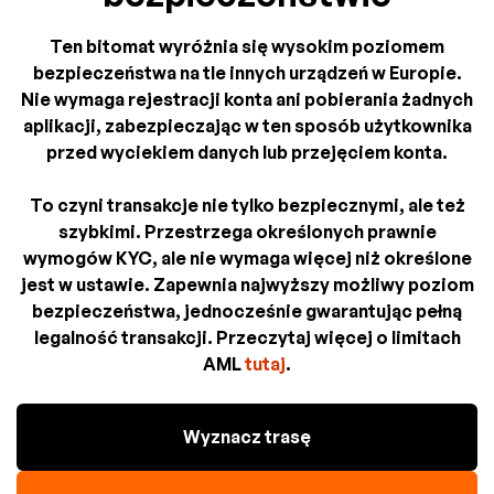
Ten bitomat wyróżnia się wysokim poziomem
bezpieczeństwa na tle innych urządzeń w Europie.
Nie wymaga rejestracji konta ani pobierania żadnych
aplikacji, zabezpieczając w ten sposób użytkownika
przed wyciekiem danych lub przejęciem konta.
To czyni transakcje nie tylko bezpiecznymi, ale też
szybkimi. Przestrzega określonych prawnie
wymogów KYC, ale nie wymaga więcej niż określone
jest w ustawie. Zapewnia najwyższy możliwy poziom
bezpieczeństwa, jednocześnie gwarantując pełną
legalność transakcji. Przeczytaj więcej o limitach
AML
tutaj
.
Wyznacz trasę