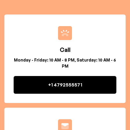
Call
Monday - Friday: 10 AM - 8 PM, Saturday: 10 AM - 6
PM
+1 4792555571