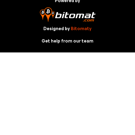
Powered by
Designed by
Bitomaty
Get help from our team