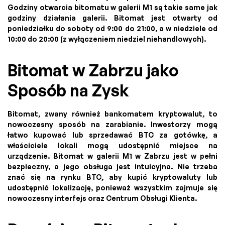
Godziny otwarcia bitomatu w galerii M1 są takie same jak
godziny działania galerii. Bitomat jest otwarty od
poniedziałku do soboty od 9:00 do 21:00, a w niedziele od
10:00 do 20:00 (z wyłączeniem niedziel niehandlowych).
Bitomat w Zabrzu jako
Sposób na Zysk
Bitomat, zwany również bankomatem kryptowalut, to
nowoczesny sposób na zarabianie. Inwestorzy mogą
łatwo kupować lub sprzedawać BTC za gotówkę, a
właściciele lokali mogą udostępnić miejsce na
urządzenie. Bitomat w galerii M1 w Zabrzu jest w pełni
bezpieczny, a jego obsługa jest intuicyjna. Nie trzeba
znać się na rynku BTC, aby kupić kryptowaluty lub
udostępnić lokalizację, ponieważ wszystkim zajmuje się
nowoczesny interfejs oraz Centrum Obsługi Klienta.