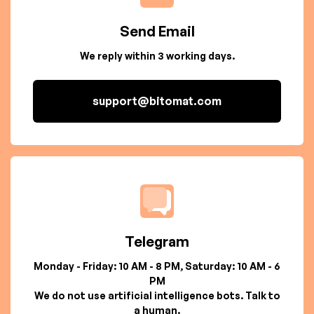
Send Email
We reply within 3 working days.
support@bitomat.com
Telegram
Monday - Friday: 10 AM - 8 PM, Saturday: 10 AM - 6
PM
We do not use artificial intelligence bots. Talk to
a human.