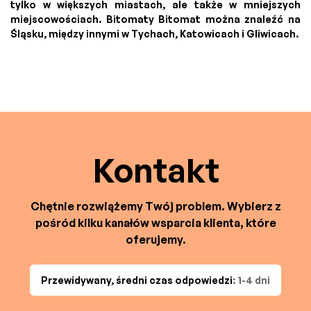
tylko w większych miastach, ale także w mniejszych
miejscowościach. Bitomaty Bitomat można znaleźć na
Śląsku, między innymi w Tychach, Katowicach i Gliwicach.
Kontakt
Chętnie rozwiążemy Twój problem. Wybierz z
pośród kilku kanałów wsparcia klienta, które
oferujemy.
Przewidywany, średni czas odpowiedzi
: 1-4 dni