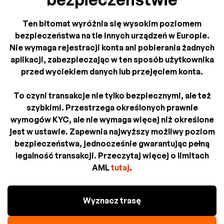
Ten bitomat wyróżnia się wysokim poziomem
bezpieczeństwa na tle innych urządzeń w Europie.
Nie wymaga rejestracji konta ani pobierania żadnych
aplikacji, zabezpieczając w ten sposób użytkownika
przed wyciekiem danych lub przejęciem konta.
To czyni transakcje nie tylko bezpiecznymi, ale też
szybkimi. Przestrzega określonych prawnie
wymogów KYC, ale nie wymaga więcej niż określone
jest w ustawie. Zapewnia najwyższy możliwy poziom
bezpieczeństwa, jednocześnie gwarantując pełną
legalność transakcji. Przeczytaj więcej o limitach
AML
tutaj
.
Wyznacz trasę