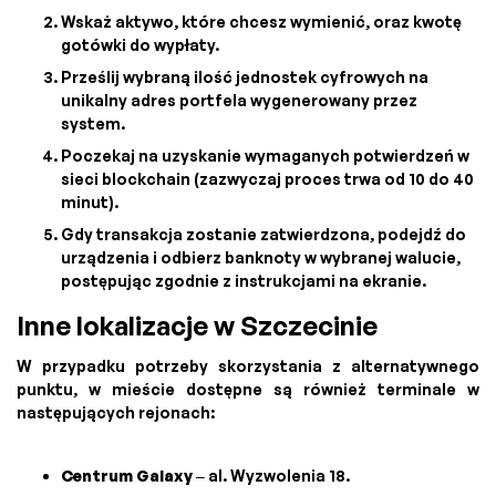
Wskaż aktywo, które chcesz wymienić, oraz kwotę
gotówki do wypłaty.
Prześlij wybraną ilość jednostek cyfrowych na
unikalny adres portfela wygenerowany przez
system.
Poczekaj na uzyskanie wymaganych potwierdzeń w
sieci blockchain (zazwyczaj proces trwa od 10 do 40
minut).
Gdy transakcja zostanie zatwierdzona, podejdź do
urządzenia i odbierz banknoty w wybranej walucie,
postępując zgodnie z instrukcjami na ekranie.
Inne lokalizacje w Szczecinie
W przypadku potrzeby skorzystania z alternatywnego
punktu, w mieście dostępne są również terminale w
następujących rejonach:
Centrum Galaxy
– al. Wyzwolenia 18.