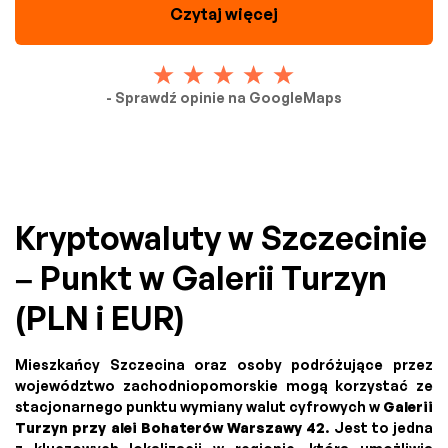
Czytaj więcej
- Sprawdź opinie na GoogleMaps
Kryptowaluty w Szczecinie
– Punkt w Galerii Turzyn
(PLN i EUR)
Mieszkańcy Szczecina oraz osoby podróżujące przez
województwo zachodniopomorskie mogą korzystać ze
stacjonarnego punktu wymiany walut cyfrowych w
Galerii
Turzyn przy alei Bohaterów Warszawy 42
. Jest to jedna