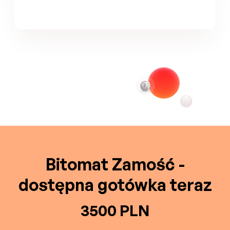
Bitomat Zamość -
dostępna gotówka teraz
3500 PLN