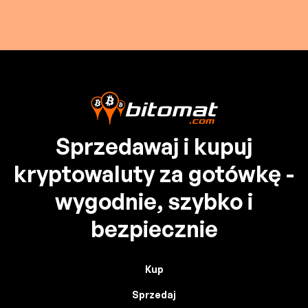
Sprzedawaj i kupuj
kryptowaluty za gotówkę -
wygodnie, szybko i
bezpiecznie
Kup
Sprzedaj