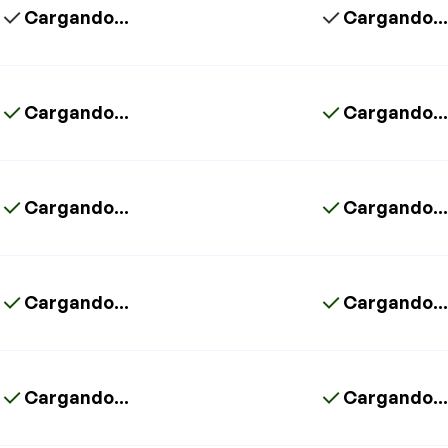
Cargando...
Cargando..
Cargando...
Cargando..
Cargando...
Cargando..
Cargando...
Cargando..
Cargando...
Cargando..