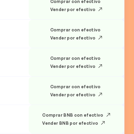
Comprar con efectivo
.
Vender por efectivo
Comprar con efectivo
.
Vender por efectivo
Comprar con efectivo
.
Vender por efectivo
Comprar con efectivo
.
Vender por efectivo
Comprar BNB con efectivo
.
Vender BNB por efectivo