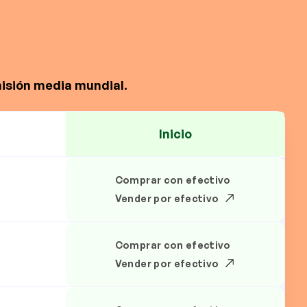
misión media mundial.
Inicio
Comprar con efectivo
.
Vender por efectivo
Comprar con efectivo
.
Vender por efectivo