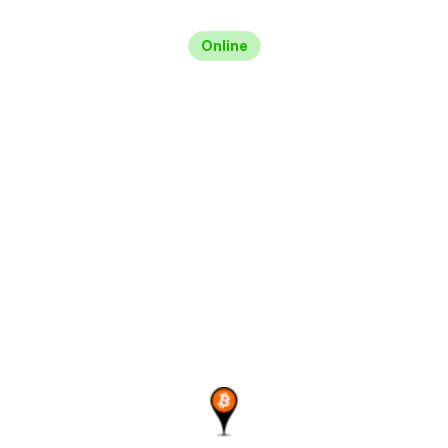
Online