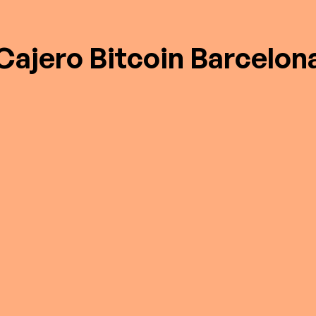
Cajero Bitcoin Barcelon