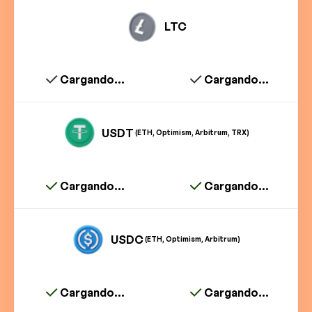
LTC
Cargando...
Cargando...
USDT
(ETH, Optimism, Arbitrum, TRX)
Cargando...
Cargando...
USDC
(ETH, Optimism, Arbitrum)
Cargando...
Cargando...