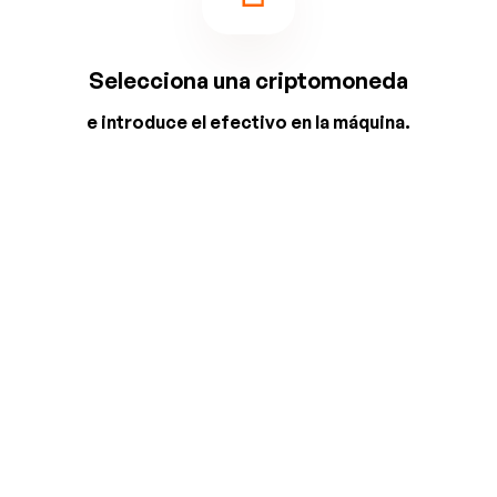
Selecciona una criptomoneda
e introduce el efectivo en la máquina.
2