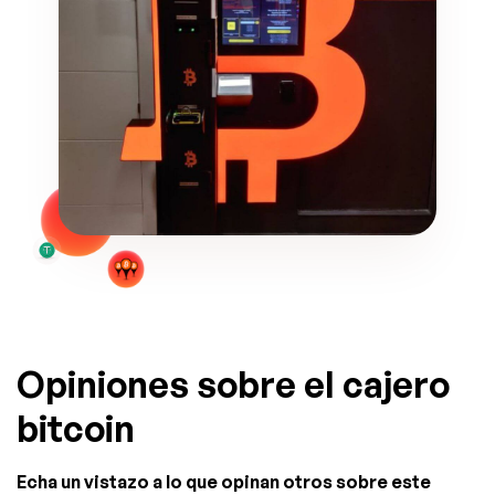
Opiniones sobre el cajero
bitcoin
Echa un vistazo a lo que opinan otros sobre este