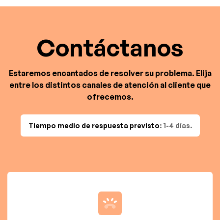
Contáctanos
Estaremos encantados de resolver su problema. Elija
entre los distintos canales de atención al cliente que
ofrecemos.
Tiempo medio de respuesta previsto
: 1-4 días.