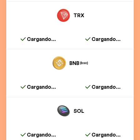
TRX
Cargando...
Cargando...
BNB
(bsc)
Cargando...
Cargando...
SOL
Cargando...
Cargando...