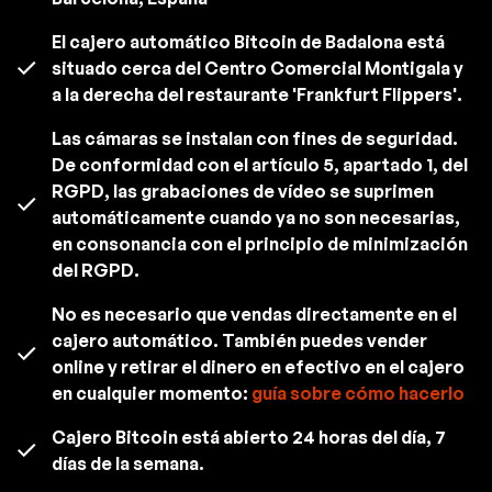
El cajero automático Bitcoin de Badalona está
situado cerca del Centro Comercial Montigala y
a la derecha del restaurante 'Frankfurt Flippers'.
Las cámaras se instalan con fines de seguridad.
De conformidad con el artículo 5, apartado 1, del
RGPD, las grabaciones de vídeo se suprimen
automáticamente cuando ya no son necesarias,
en consonancia con el principio de minimización
del RGPD.
No es necesario que vendas directamente en el
cajero automático. También puedes vender
online y retirar el dinero en efectivo en el cajero
en cualquier momento:
guía sobre cómo hacerlo
Cajero Bitcoin está abierto 24 horas del día, 7
días de la semana.