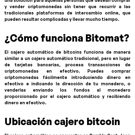
una solución para aquellas personas que desean comprar
y vender criptomonedas sin tener que recurrir a las
tradicionales plataformas de intercambio online, que
pueden resultar complicadas y llevar mucho tiempo.
¿Cómo funciona Bitomat?
El cajero automático de bitcoins funciona de manera
similar a un cajero automático tradicional, pero en lugar
de tarjetas bancarias, procesa transacciones de
criptomonedas en efectivo. Puedes comprar
criptomonedas fácilmente introduciendo dinero en
efectivo e indicando la dirección de tu monedero, o
venderlas enviando los fondos al monedero
proporcionado por el cajero automático y recibiendo
dinero en efectivo.
Ubicación cajero bitcoin