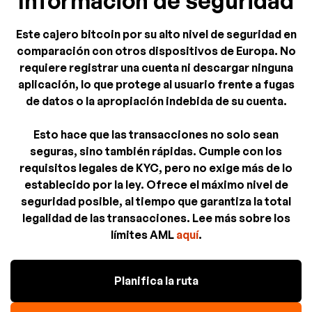
Información de seguridad
Este cajero bitcoin por su alto nivel de seguridad en
comparación con otros dispositivos de Europa. No
requiere registrar una cuenta ni descargar ninguna
aplicación, lo que protege al usuario frente a fugas
de datos o la apropiación indebida de su cuenta.
Esto hace que las transacciones no solo sean
seguras, sino también rápidas. Cumple con los
requisitos legales de KYC, pero no exige más de lo
establecido por la ley. Ofrece el máximo nivel de
seguridad posible, al tiempo que garantiza la total
legalidad de las transacciones. Lee más sobre los
límites AML
aquí
.
Planifica la ruta