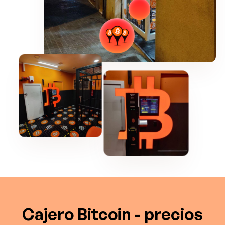
Cajero Bitcoin - precios