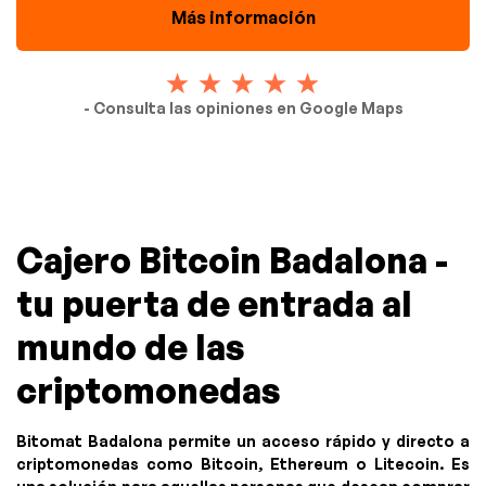
Más información
- Consulta las opiniones en Google Maps
Cajero Bitcoin Badalona -
tu puerta de entrada al
mundo de las
criptomonedas
Bitomat Badalona permite un acceso rápido y directo a
criptomonedas como Bitcoin, Ethereum o Litecoin. Es