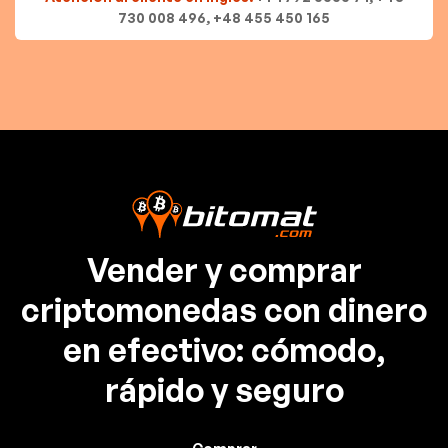
730 008 496, +48 455 450 165
Vender y comprar
criptomonedas con dinero
en efectivo: cómodo,
rápido y seguro