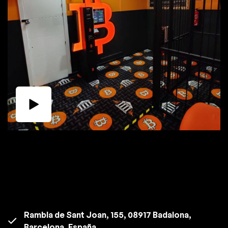
Rambla de Sant Joan, 155, 08917 Badalona,
Barcelona, España