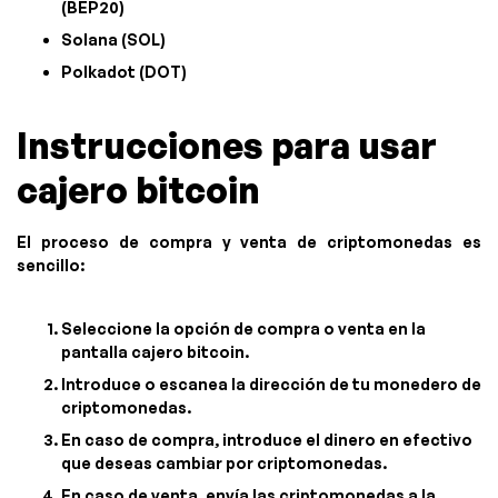
(BEP20)
Solana (SOL)
Polkadot (DOT)
Instrucciones para usar
cajero bitcoin
El proceso de compra y venta de criptomonedas es
sencillo:
Seleccione la opción de compra o venta en la
pantalla cajero bitcoin.
Introduce o escanea la dirección de tu monedero de
criptomonedas.
En caso de compra, introduce el dinero en efectivo
que deseas cambiar por criptomonedas.
En caso de venta, envía las criptomonedas a la