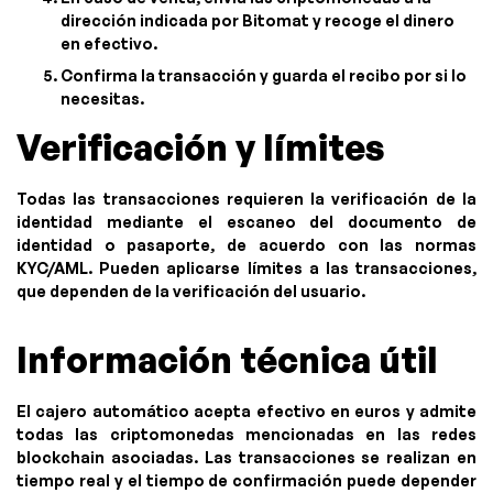
dirección indicada por Bitomat y recoge el dinero
en efectivo.
Confirma la transacción y guarda el recibo por si lo
necesitas.
Verificación y límites
Todas las transacciones requieren la verificación de la
identidad mediante el escaneo del documento de
identidad o pasaporte, de acuerdo con las normas
KYC/AML. Pueden aplicarse límites a las transacciones,
que dependen de la verificación del usuario.
Información técnica útil
El cajero automático acepta efectivo en euros y admite
todas las criptomonedas mencionadas en las redes
blockchain asociadas. Las transacciones se realizan en
tiempo real y el tiempo de confirmación puede depender