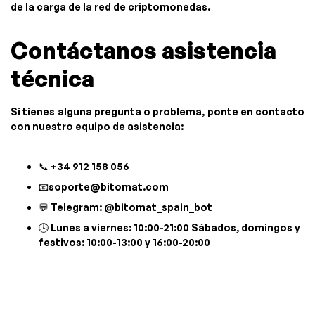
de la carga de la red de criptomonedas.
Contáctanos asistencia
técnica
Si tienes alguna pregunta o problema, ponte en contacto
con nuestro equipo de asistencia:
📞 +34 912 158 056
📧
soporte@bitomat.com
💬 Telegram: @bitomat_spain_bot
🕓 Lunes a viernes: 10:00-21:00 Sábados, domingos y
festivos: 10:00-13:00 y 16:00-20:00