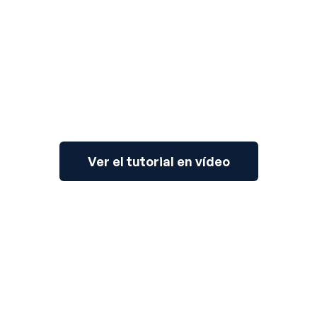
3
Ver el tutorial en vídeo