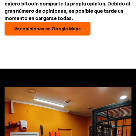
cajero bitcoin comparte tu propia opinión. Debido al
gran número de opiniones, es posible que tarde un
momento en cargarse todas.
Ver opiniones en Google Maps