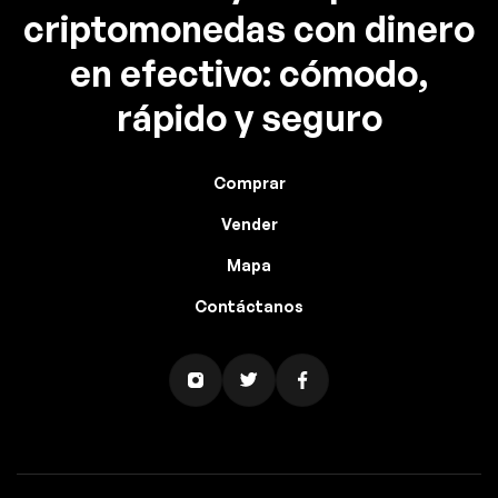
criptomonedas con dinero
en efectivo: cómodo,
rápido y seguro
Comprar
Vender
Mapa
Contáctanos