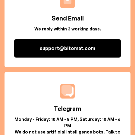
Send Email
We reply within 3 working days.
support@bitomat.com
Telegram
Monday - Friday: 10 AM - 8 PM, Saturday: 10 AM - 6
PM
We do not use artificial intelligence bots. Talk to