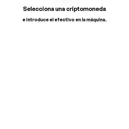
Selecciona una criptomoneda
e introduce el efectivo en la máquina.
2
3