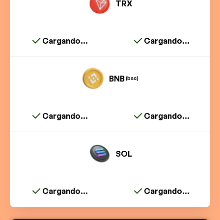
TRX
Cargando...
Cargando...
BNB
(bsc)
Cargando...
Cargando...
SOL
Cargando...
Cargando...