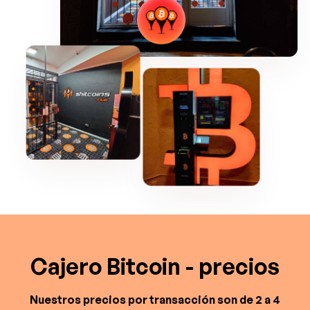
Cajero Bitcoin - precios
Nuestros precios por transacción son de 2 a 4