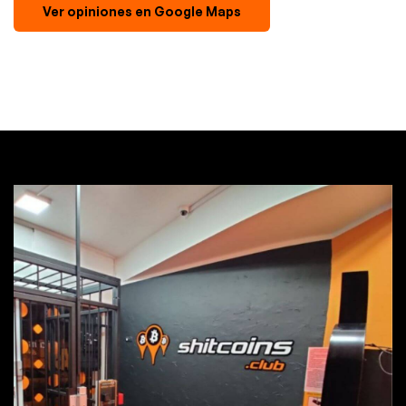
Ver opiniones en Google Maps