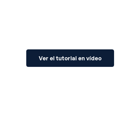
Ver el tutorial en vídeo