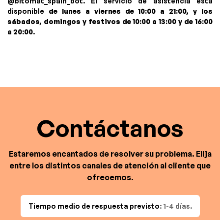
@bitomat_spain_bot. El servicio de asistencia está
disponible
de lunes a viernes de 10:00 a 21:00, y los
sábados, domingos y festivos de 10:00 a 13:00 y de 16:00
a 20:00
.
Contáctanos
Estaremos encantados de resolver su problema. Elija
entre los distintos canales de atención al cliente que
ofrecemos.
Tiempo medio de respuesta previsto
: 1-4 días.