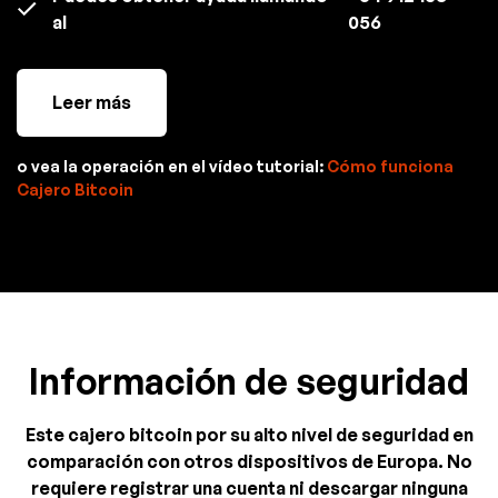
al
056
Leer más
o vea la operación en el vídeo tutorial:
Cómo funciona
Cajero Bitcoin
Información de seguridad
Este cajero bitcoin por su alto nivel de seguridad en
comparación con otros dispositivos de Europa. No
requiere registrar una cuenta ni descargar ninguna