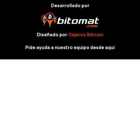
Desarrollado por
Diseñado por
Cajeros Bitcoin
Pide ayuda a nuestro equipo desde aquí