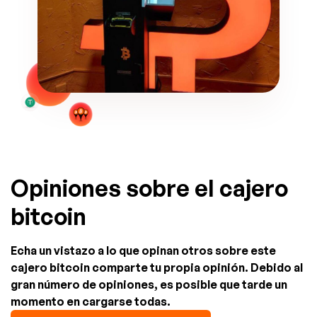
Opiniones sobre el cajero
bitcoin
Echa un vistazo a lo que opinan otros sobre este
cajero bitcoin comparte tu propia opinión. Debido al
gran número de opiniones, es posible que tarde un
momento en cargarse todas.