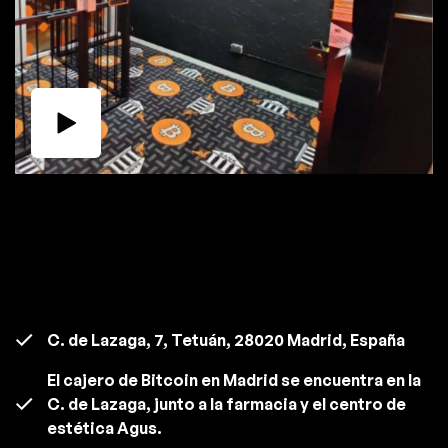
C. de Lazaga, 7, Tetuán, 28020 Madrid, España
El cajero de Bitcoin en Madrid se encuentra en la
C. de Lazaga, junto a la farmacia y el centro de
estética Agus.