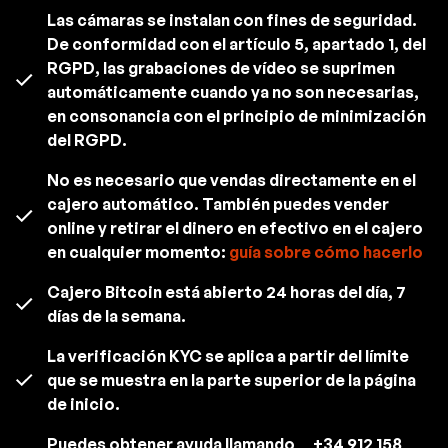
Las cámaras se instalan con fines de seguridad.
De conformidad con el artículo 5, apartado 1, del
RGPD, las grabaciones de vídeo se suprimen
automáticamente cuando ya no son necesarias,
en consonancia con el principio de minimización
del RGPD.
No es necesario que vendas directamente en el
cajero automático. También puedes vender
online y retirar el dinero en efectivo en el cajero
en cualquier momento:
guía sobre cómo hacerlo
Cajero Bitcoin está abierto 24 horas del día, 7
días de la semana.
La verificación KYC se aplica a partir del límite
que se muestra en la parte superior de la página
de inicio.
Puedes obtener ayuda llamando
+34 912 158