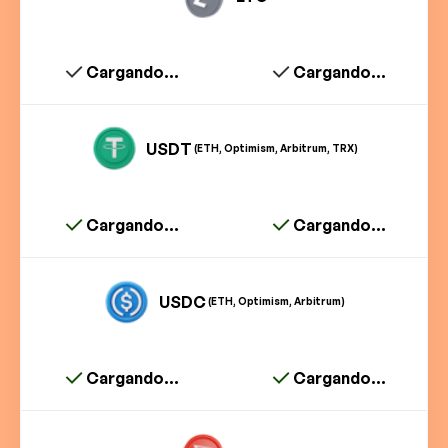
Cargando...
Cargando...
USDT
(ETH, Optimism, Arbitrum, TRX)
Cargando...
Cargando...
USDC
(ETH, Optimism, Arbitrum)
Cargando...
Cargando...