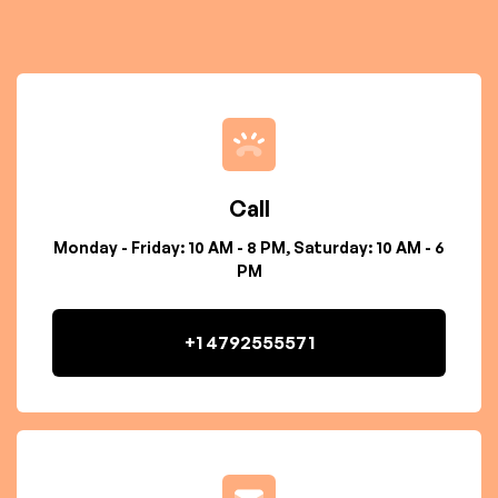
Call
Monday - Friday: 10 AM - 8 PM, Saturday: 10 AM - 6
PM
+1 4792555571