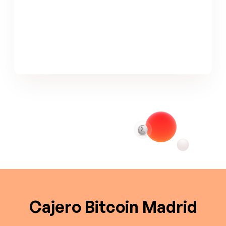
Cajero Bitcoin Madrid