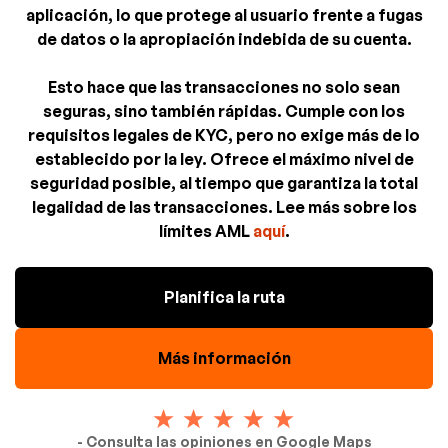
aplicación, lo que protege al usuario frente a fugas
de datos o la apropiación indebida de su cuenta.
Esto hace que las transacciones no solo sean
seguras, sino también rápidas. Cumple con los
requisitos legales de KYC, pero no exige más de lo
establecido por la ley. Ofrece el máximo nivel de
seguridad posible, al tiempo que garantiza la total
legalidad de las transacciones. Lee más sobre los
límites AML
aquí
.
Planifica la ruta
Más información
- Consulta las opiniones en Google Maps