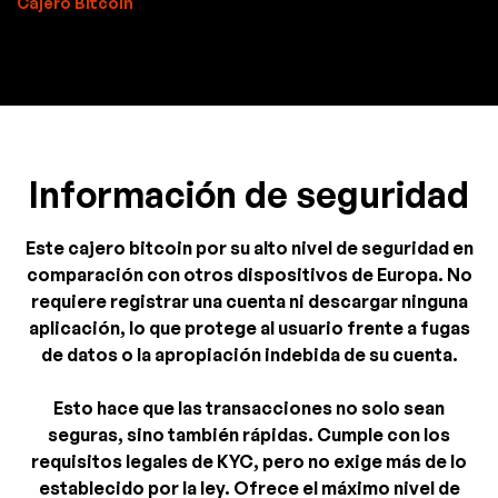
Cajero Bitcoin
Información de seguridad
Este cajero bitcoin por su alto nivel de seguridad en
comparación con otros dispositivos de Europa. No
requiere registrar una cuenta ni descargar ninguna
aplicación, lo que protege al usuario frente a fugas
de datos o la apropiación indebida de su cuenta.
Esto hace que las transacciones no solo sean
seguras, sino también rápidas. Cumple con los
requisitos legales de KYC, pero no exige más de lo
establecido por la ley. Ofrece el máximo nivel de