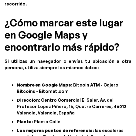
recorrido.
¿Cómo marcar este lugar
en Google Maps y
encontrarlo más rápido?
Si utilizas un navegador o envías tu ubicación a otra
persona, utiliza siempre los mismos datos:
Nombre en Google Maps:
Bitcoin ATM - Cajero
Bitcoins - Bitomat.com
Dirección:
Centro Comercial El Saler, Av. del
Profesor López Piñero, 16, Quatre Carreres, 46013
Valencia, Valencia, España
Planta:
Planta Calle
Los mejores puntos de referencia:
las escaleras