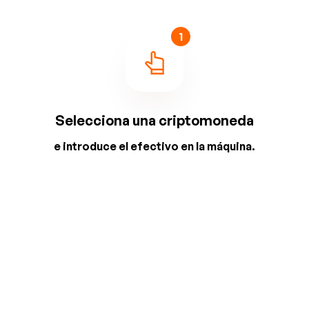
1
Selecciona una criptomoneda
e introduce el efectivo en la máquina.
2