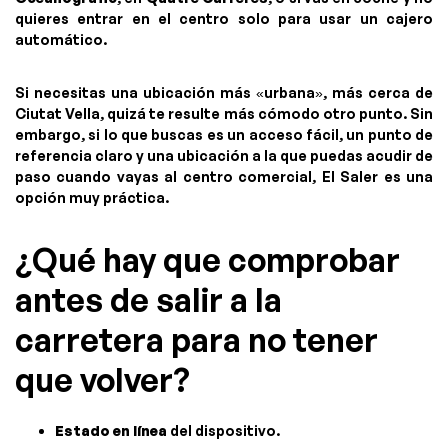
quieres entrar en el centro solo para usar un cajero
automático.
Si necesitas una ubicación más «urbana», más cerca de
Ciutat Vella, quizá te resulte más cómodo otro punto. Sin
embargo, si lo que buscas es un acceso fácil, un punto de
referencia claro y una ubicación a la que puedas acudir de
paso cuando vayas al centro comercial, El Saler es una
opción muy práctica.
¿Qué hay que comprobar
antes de salir a la
carretera para no tener
que volver?
Estado en línea
del dispositivo.