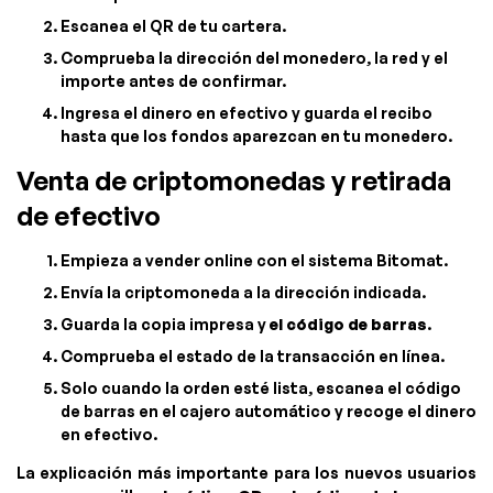
Escanea el QR de tu cartera.
Comprueba la dirección del monedero, la red y el
importe antes de confirmar.
Ingresa el dinero en efectivo y guarda el recibo
hasta que los fondos aparezcan en tu monedero.
Venta de criptomonedas y retirada
de efectivo
Empieza a vender online con el sistema Bitomat.
Envía la criptomoneda a la dirección indicada.
Guarda la copia impresa y
el código de barras
.
Comprueba el estado de la transacción en línea.
Solo cuando la orden esté lista, escanea el código
de barras en el cajero automático y recoge el dinero
en efectivo.
La explicación más importante para los nuevos usuarios