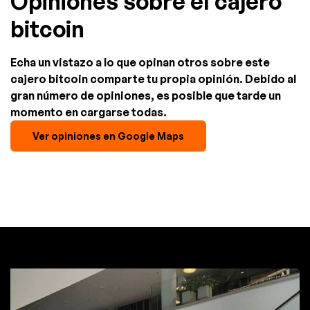
Opiniones sobre el cajero
bitcoin
Echa un vistazo a lo que opinan otros sobre este
cajero bitcoin comparte tu propia opinión. Debido al
gran número de opiniones, es posible que tarde un
momento en cargarse todas.
Ver opiniones en Google Maps