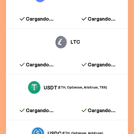
Cargando...
Cargando...
LTC
Cargando...
Cargando...
USDT
(ETH, Optimism, Arbitrum, TRX)
Cargando...
Cargando...
USDC
(ETH, Optimism, Arbitrum)