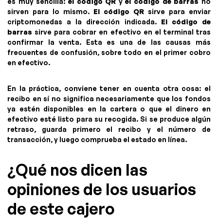
es muy sencilla:
el código QR
y
el código de barras
no
sirven para lo mismo.
El código QR
sirve para enviar
criptomonedas a la dirección indicada.
El código de
barras
sirve para cobrar en efectivo en el terminal tras
confirmar la venta. Esta es una de las causas más
frecuentes de confusión, sobre todo en el primer cobro
en efectivo.
En la práctica, conviene tener en cuenta otra cosa: el
recibo en sí no significa necesariamente que los fondos
ya estén disponibles en la cartera o que el dinero en
efectivo esté listo para su recogida. Si se produce algún
retraso, guarda primero el recibo y el número de
transacción, y luego comprueba el estado en línea.
¿Qué nos dicen las
opiniones de los usuarios
de este cajero