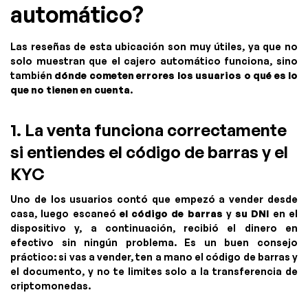
automático?
Las reseñas de esta ubicación son muy útiles, ya que no
solo muestran que el cajero automático funciona, sino
también
dónde cometen errores los usuarios o qué es lo
que no tienen en cuenta
.
1. La venta funciona correctamente
si entiendes el código de barras y el
KYC
Uno de los usuarios contó que empezó a vender desde
casa, luego escaneó
el código de barras
y
su DNI
en el
dispositivo y, a continuación, recibió el dinero en
efectivo sin ningún problema. Es un buen consejo
práctico: si vas a vender, ten a mano el código de barras y
el documento, y no te limites solo a la transferencia de
criptomonedas.