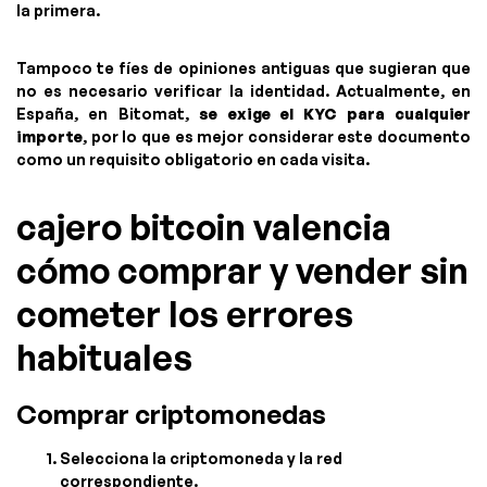
la primera.
Tampoco te fíes de opiniones antiguas que sugieran que
no es necesario verificar la identidad. Actualmente, en
España, en Bitomat,
se exige el KYC para cualquier
importe
, por lo que es mejor considerar este documento
como un requisito obligatorio en cada visita.
cajero bitcoin valencia
cómo comprar y vender sin
cometer los errores
habituales
Comprar criptomonedas
Selecciona la criptomoneda y la red
correspondiente.