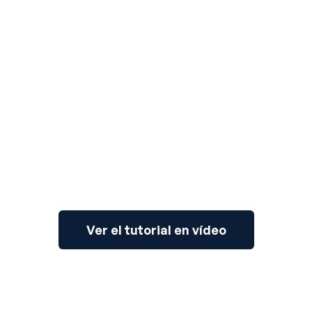
3
Ver el tutorial en vídeo