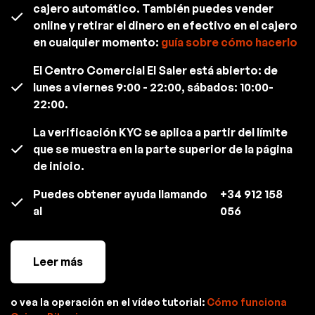
cajero automático. También puedes vender
online y retirar el dinero en efectivo en el cajero
en cualquier momento:
guía sobre cómo hacerlo
El Centro Comercial El Saler está abierto: de
lunes a viernes 9:00 - 22:00, sábados: 10:00-
22:00.
La verificación KYC se aplica a partir del límite
que se muestra en la parte superior de la página
de inicio.
Puedes obtener ayuda llamando
+34 912 158
al
056
Leer más
o vea la operación en el vídeo tutorial:
Cómo funciona