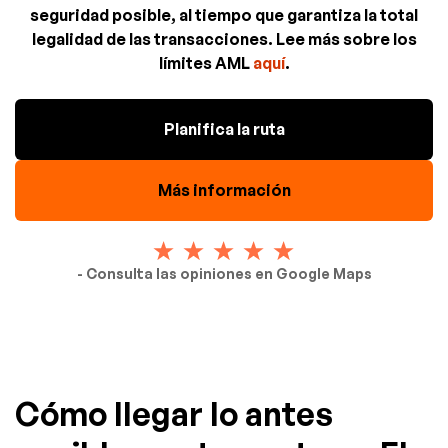
seguridad posible, al tiempo que garantiza la total
legalidad de las transacciones. Lee más sobre los
límites AML
aquí
.
Planifica la ruta
Más información
- Consulta las opiniones en Google Maps
Cómo llegar lo antes