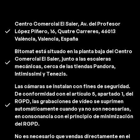
Centro Comercial El Saler, Av. del Profesor
López Piñero, 16, Quatre Carreres, 46013
València, Valencia, España
Bitomat está situado en la planta baja del Centro
Comercial El Saler, junto a las escaleras
mecánicas, cerca de las tiendas Pandora,
Intimissimi y Tenezis.
Las cámaras se instalan con fines de seguridad.
De conformidad con el artículo 5, apartado 1, del
RGPD, las grabaciones de vídeo se suprimen
automáticamente cuando ya no son necesarias,
en consonancia con el principio de minimización
del RGPD.
No es necesario que vendas directamente en el