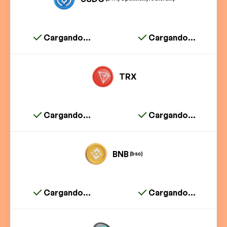
Cargando...
Cargando...
TRX
Cargando...
Cargando...
BNB
(bsc)
Cargando...
Cargando...