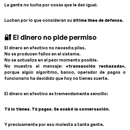
La gente no lucha por cosas que le dan igual.
Luchan por lo que consideran su
última línea de defensa
.
🔐 El dinero no pide permiso
El dinero en efectivo no necesita pilas.
No se producen fallos en el sistema.
No se actualiza en el peor momento posible.
No muestra el mensaje:
«transacción rechazada»
,
porque algún algoritmo, banco, operador de pagos o
funcionario ha decidido que hoy no tienes suerte.
El dinero en efectivo es tremendamente sencillo:
Tú lo tienes. Tú pagas. Se acabó la conversación.
Y precisamente por eso molesta a tanta gente.