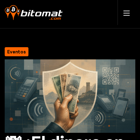
Eventos