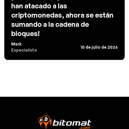
han atacado a las
criptomonedas, ahora se están
sumando a la cadena de
bloques!
Mark
10 de julio de 2026
Especialista