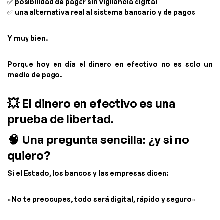
✅ posibilidad de pagar sin vigilancia digital
✅ una alternativa real al sistema bancario y de pagos
Y muy bien.
Porque hoy en día el dinero en efectivo no es solo un
medio de pago.
💥 El dinero en efectivo es una
prueba de libertad.
🧠 Una pregunta sencilla: ¿y si no
quiero?
Si el Estado, los bancos y las empresas dicen:
«No te preocupes, todo será digital, rápido y seguro»