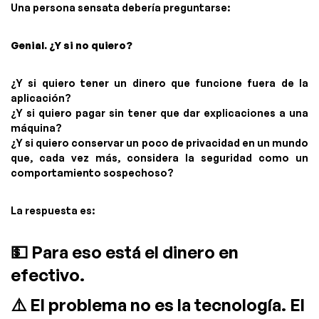
Una persona sensata debería preguntarse:
Genial. ¿Y si no quiero?
¿Y si quiero tener un dinero que funcione fuera de la
aplicación?
¿Y si quiero pagar sin tener que dar explicaciones a una
máquina?
¿Y si quiero conservar un poco de privacidad en un mundo
que, cada vez más, considera la seguridad como un
comportamiento sospechoso?
La respuesta es:
💵 Para eso está el dinero en
efectivo.
⚠️ El problema no es la tecnología. El