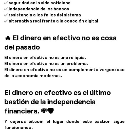
✅ seguridad en la vida cotidiana
✅ independencia de los bancos
✅ resistencia a los fallos del sistema
✅ alternativa real frente a la coacción digital
🔥 El dinero en efectivo no es cosa
del pasado
El dinero en efectivo no es una reliquia.
El dinero en efectivo no es un problema.
El dinero en efectivo no es un complemento vergonzoso
de la «economía moderna».
El dinero en efectivo es el último
bastión de la independencia
financiera. 💸🛡️
Y cajeros bitcoin el lugar donde este bastión sigue
funcionando.