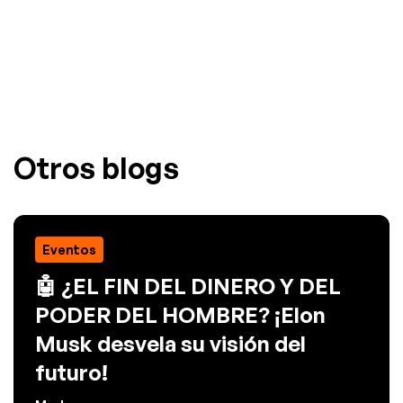
Otros blogs
Eventos
🤖 ¿EL FIN DEL DINERO Y DEL
PODER DEL HOMBRE? ¡Elon
Musk desvela su visión del
futuro!