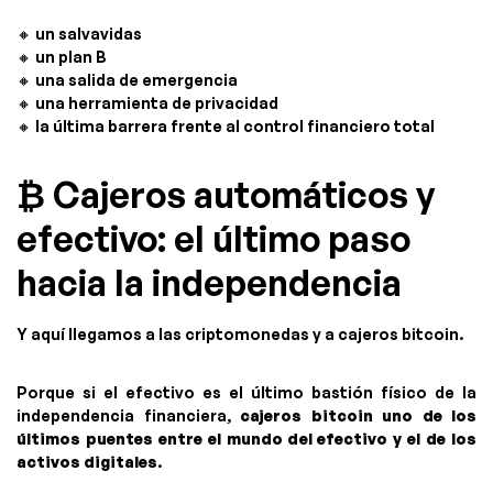
🔸 un salvavidas
🔸 un plan B
🔸 una salida de emergencia
🔸 una herramienta de privacidad
🔸 la última barrera frente al control financiero total
₿ Cajeros automáticos y
efectivo: el último paso
hacia la independencia
Y aquí llegamos a las criptomonedas y a cajeros bitcoin.
Porque si el efectivo es el último bastión físico de la
independencia financiera,
cajeros bitcoin uno de los
últimos puentes entre el mundo del efectivo y el de los
activos digitales
.