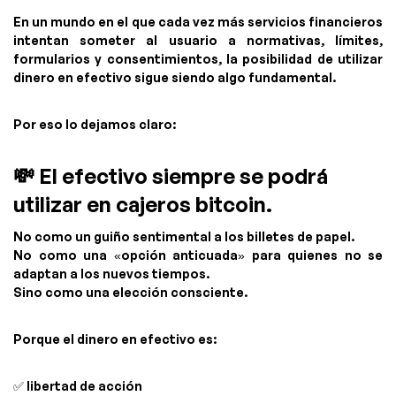
En un mundo en el que cada vez más servicios financieros
intentan someter al usuario a normativas, límites,
formularios y consentimientos, la posibilidad de utilizar
dinero en efectivo sigue siendo algo fundamental.
Por eso lo dejamos claro:
💸 El efectivo siempre se podrá
utilizar en cajeros bitcoin.
No como un guiño sentimental a los billetes de papel.
No como una «opción anticuada» para quienes no se
adaptan a los nuevos tiempos.
Sino como una elección consciente.
Porque el dinero en efectivo es:
✅ libertad de acción