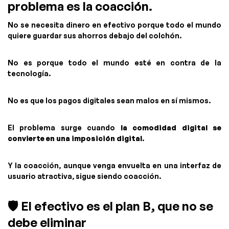
problema es la coacción.
No se necesita dinero en efectivo porque todo el mundo
quiere guardar sus ahorros debajo del colchón.
No es porque todo el mundo esté en contra de la
tecnología.
No es que los pagos digitales sean malos en sí mismos.
El problema surge cuando
la comodidad digital se
convierte en una imposición digital
.
Y la coacción, aunque venga envuelta en una interfaz de
usuario atractiva, sigue siendo coacción.
🛡️ El efectivo es el plan B, que no se
debe eliminar