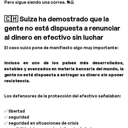
Pero sigue siendo una correa. 🐕🦺
🇨🇭 Suiza ha demostrado que la
gente no está dispuesta a renunciar
al dinero en efectivo sin luchar
El caso suizo pone de manifiesto algo muy importante:
Incluso en uno de los países más desarrollados,
estables y avanzados en materia bancaria del mundo, la
gente no está dispuesta a entregar su dinero sin oponer
resistencia.
Los defensores de la protección del efectivo señalaban:
✅ libertad
✅ seguridad
✅ seguridad en situaciones de crisis