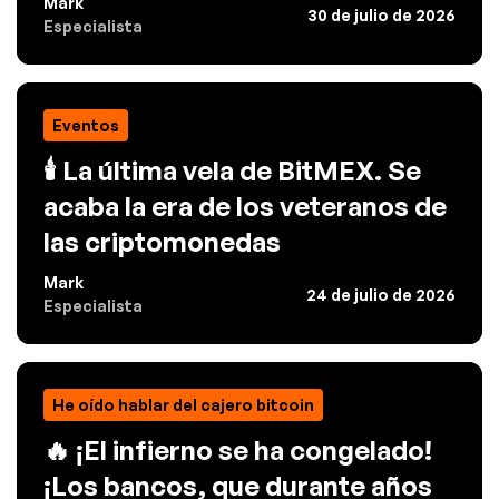
Mark
30 de julio de 2026
Especialista
Eventos
🕯️ La última vela de BitMEX. Se
acaba la era de los veteranos de
las criptomonedas
Mark
24 de julio de 2026
Especialista
He oído hablar del cajero bitcoin
🔥 ¡El infierno se ha congelado!
¡Los bancos, que durante años