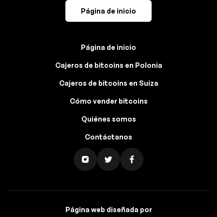
Página de inicio
Página de inicio
Cajeros de bitcoins en Polonia
Cajeros de bitcoins en Suiza
Cómo vender bitcoins
Quiénes somos
Contáctanos
Página web diseñada por