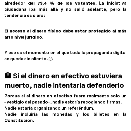
alrededor
del 73,4 % de los votantes
. La iniciativa
ciudadana iba más allá y no salió adelante, pero la
tendencia es clara:
El acceso al dinero físico debe estar protegido al más
alto nivel jurídico.
Y ese es el momento en el que toda la propaganda digital
se queda sin aliento. 🫠
🏦 Si el dinero en efectivo estuviera
muerto, nadie intentaría defenderlo
Porque si el dinero en efectivo fuera realmente solo un
«vestigio del pasado», nadie estaría recogiendo firmas.
Nadie estaría organizando un referéndum.
Nadie incluiría las monedas y los billetes en la
Constitución.