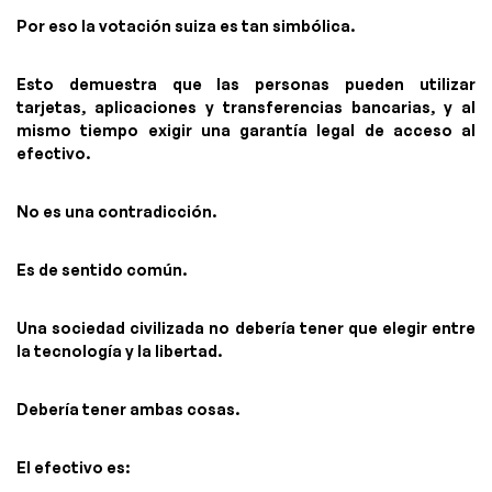
Por eso la votación suiza es tan simbólica.
Esto demuestra que las personas pueden utilizar
tarjetas, aplicaciones y transferencias bancarias, y al
mismo tiempo exigir una garantía legal de acceso al
efectivo.
No es una contradicción.
Es de sentido común.
Una sociedad civilizada no debería tener que elegir entre
la tecnología y la libertad.
Debería tener ambas cosas.
El efectivo es: