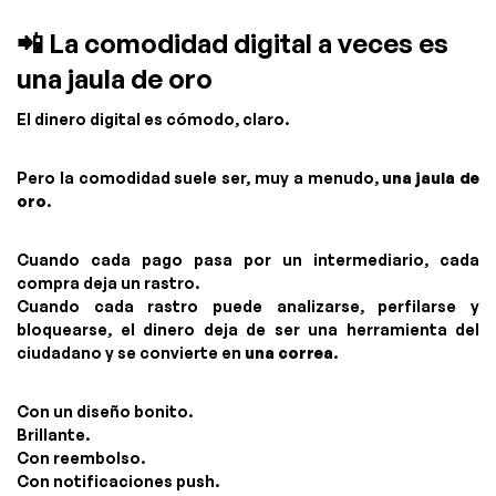
📲 La comodidad digital a veces es
una jaula de oro
El dinero digital es cómodo, claro.
Pero la comodidad suele ser, muy a menudo,
una jaula de
oro
.
Cuando cada pago pasa por un intermediario, cada
compra deja un rastro.
Cuando cada rastro puede analizarse, perfilarse y
bloquearse, el dinero deja de ser una herramienta del
ciudadano y se convierte en
una correa
.
Con un diseño bonito.
Brillante.
Con reembolso.
Con notificaciones push.