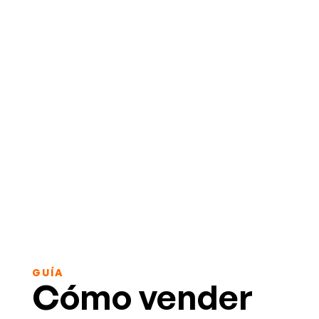
GUÍA
Cómo vender