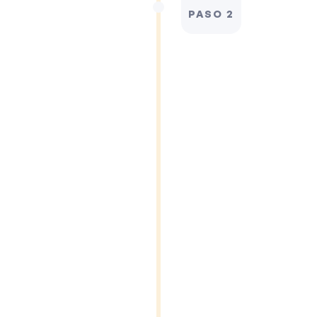
PASO 2