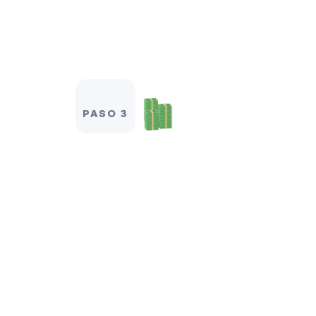
PASO 3