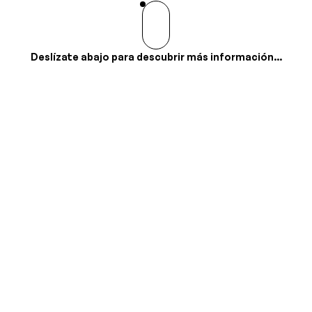
Deslízate abajo para descubrir más información...