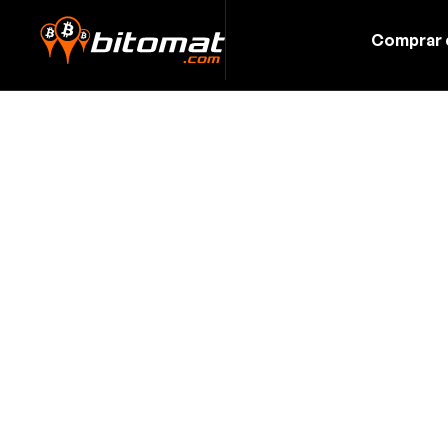
Comprar 