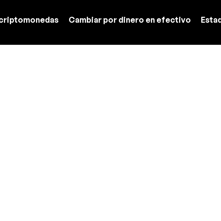
criptomonedas
Cambiar por dinero en efectivo
Esta