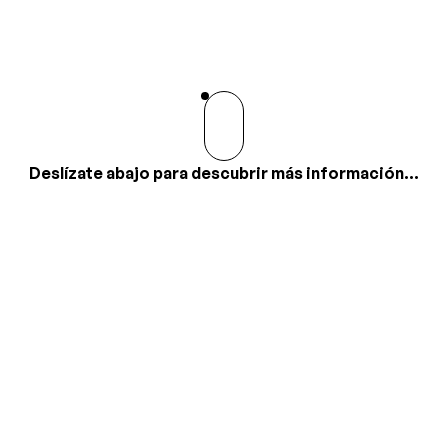
Deslízate abajo para descubrir más información...