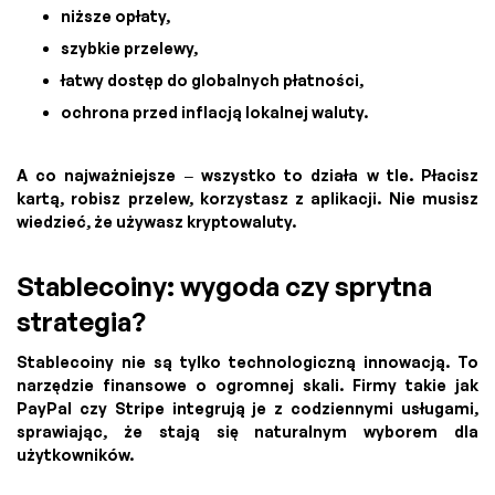
niższe opłaty,
szybkie przelewy,
łatwy dostęp do globalnych płatności,
ochrona przed inflacją lokalnej waluty.
A co najważniejsze – wszystko to działa w tle. Płacisz
kartą, robisz przelew, korzystasz z aplikacji. Nie musisz
wiedzieć, że używasz kryptowaluty.
Stablecoiny: wygoda czy sprytna
strategia?
Stablecoiny nie są tylko technologiczną innowacją. To
narzędzie finansowe o ogromnej skali. Firmy takie jak
PayPal czy Stripe integrują je z codziennymi usługami,
sprawiając, że stają się naturalnym wyborem dla
użytkowników.