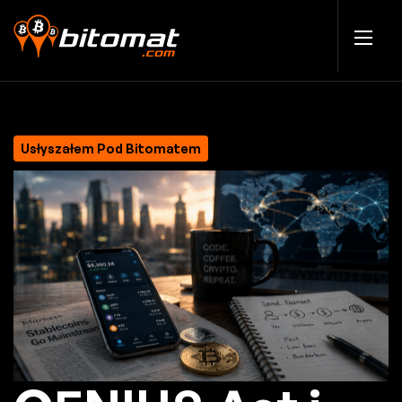
Usłyszałem Pod Bitomatem