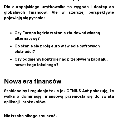
Dla europejskiego użytkownika to wygoda i dostęp do
globalnych finansów. Ale w szerszej perspektywie
pojawiają się pytania:
Czy Europa będzie w stanie zbudować własną
alternatywę?
Co stanie się z rolą euro w świecie cyfrowych
płatności?
Czy oddajemy kontrolę nad przepływem kapitału,
nawet tego lokalnego?
Nowa era finansów
Stablecoiny i regulacje takie jak GENIUS Act pokazują, że
walka o dominację finansową przeniosła się do świata
aplikacji i protokołów.
Nie trzeba nikogo zmuszać.