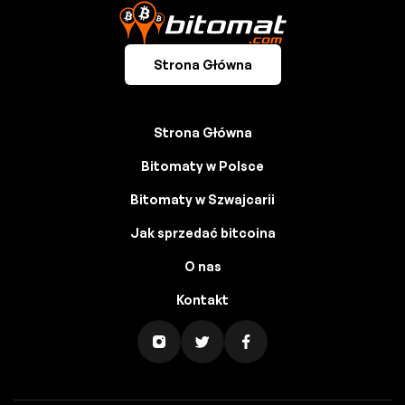
Strona Główna
Strona Główna
Bitomaty w Polsce
Bitomaty w Szwajcarii
Jak sprzedać bitcoina
O nas
Kontakt