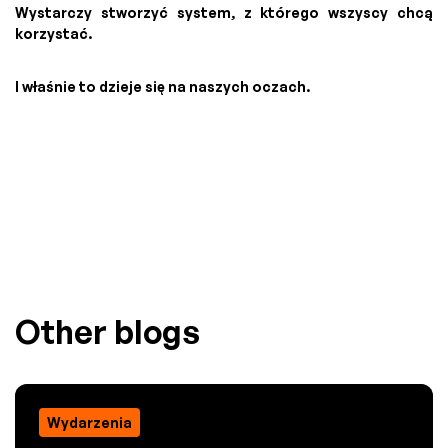
Wystarczy stworzyć system, z którego wszyscy chcą
korzystać.
I właśnie to dzieje się na naszych oczach.
Other blogs
Wydarzenia