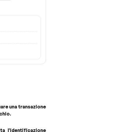
uare una transazione
chio.
 l'identificazione