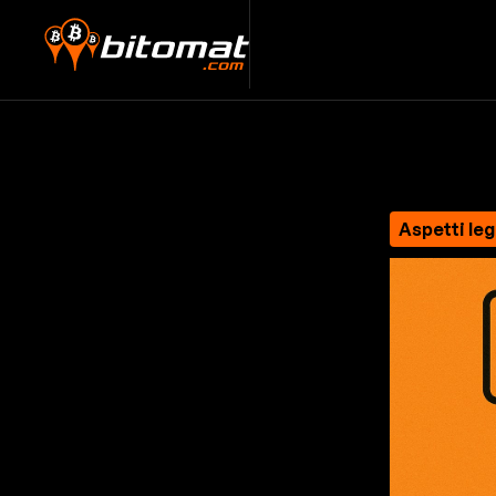
Aspetti leg