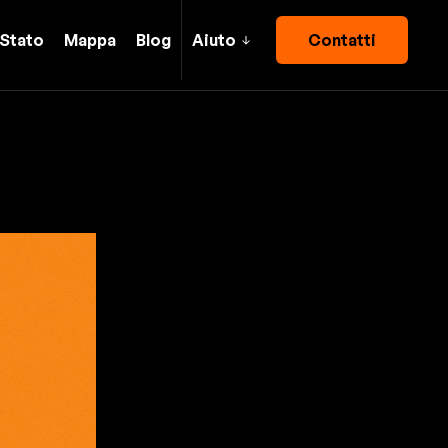
Stato
Mappa
Blog
Aiuto
Contatti