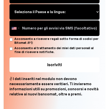
Acconsento a ricevere regali sotto forma di codici per
Bitomat 🎁🎅
Acconsento al trattamento dei miei dati personali al
fine di ricevere notifiche.
✌ I dati inseriti nel modulo non devono
necessariamente essere veritieri. Ti invieremo
informazioni utili su promozioni, concorsi e novità
relative ai nuovi bancomat, oltre a premi.