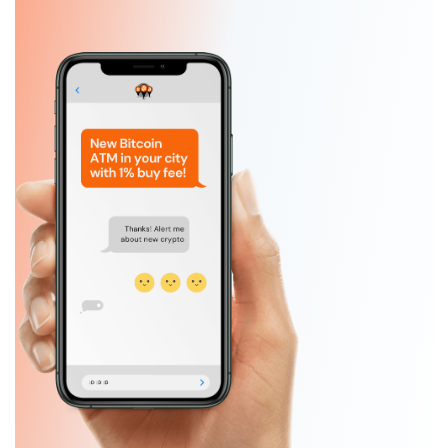
Slide 1 of 5.