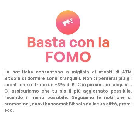
Basta con la
FOMO
Le notifiche consentono a migliaia di utenti di ATM
Bitcoin di dormire sonni tranquilli. Non ti perderai più gli
sconti che offrono un +3% di BTC in più sui tuoi acquisti.
Ci assicuriamo che tu sia il più aggiornato possibile,
facendo il meno possibile. Seguiamo le notifiche di
promozioni, nuovi bancomat Bitcoin nella tua città, premi
ecc.