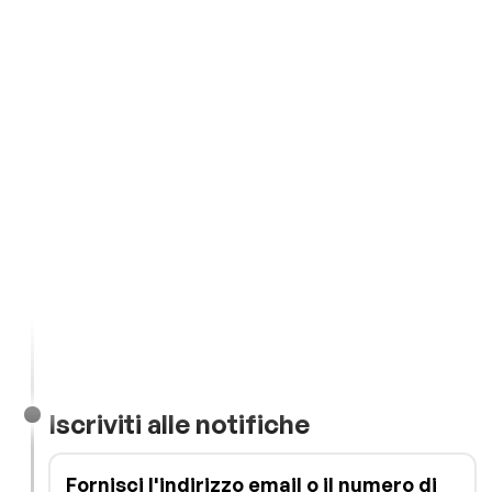
Iscriviti alle notifiche
Fornisci l'indirizzo email o il numero di