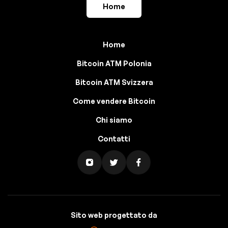
Home
Home
Bitcoin ATM Polonia
Bitcoin ATM Svizzera
Come vendere Bitcoin
Chi siamo
Contatti
Sito web progettato da