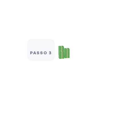
PASSO 3