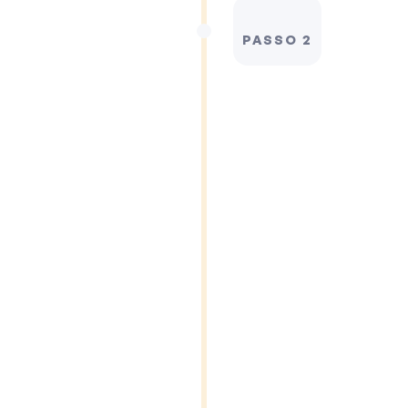
PASSO 2