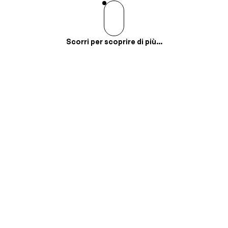
Scorri per scoprire di più...