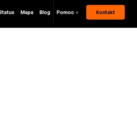
Status
Mapa
Blog
Pomoc
Kontakt