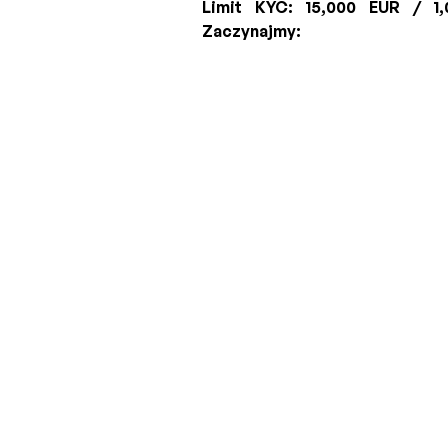
Limit KYC:
15,000 EUR / 1
Zaczynajmy: