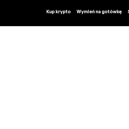
Kup krypto
Wymień na gotówkę