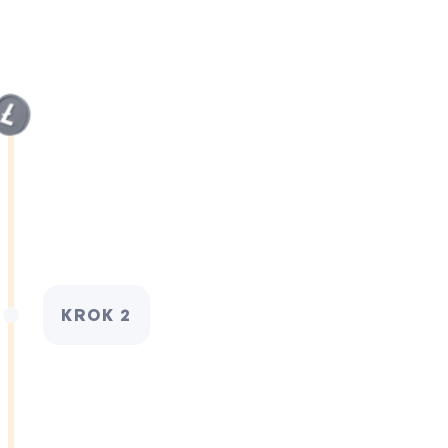
KROK 2