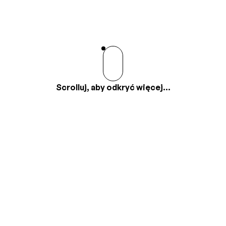
Scrolluj, aby odkryć więcej...