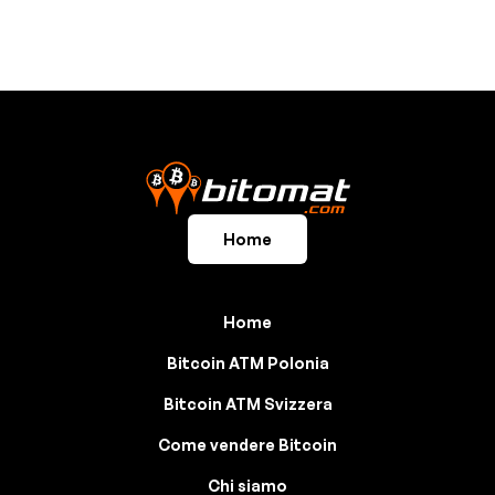
Home
Home
Bitcoin ATM Polonia
Bitcoin ATM Svizzera
Come vendere Bitcoin
Chi siamo