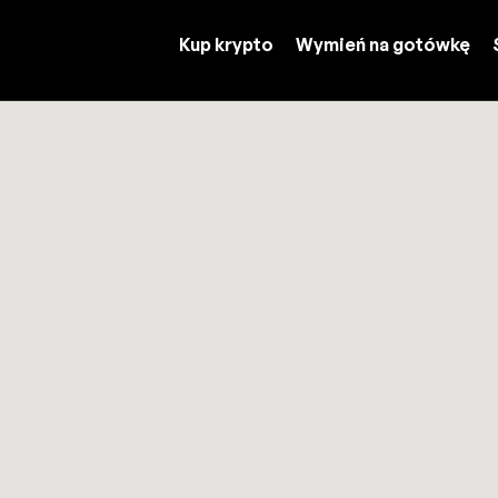
Kup krypto
Wymień na gotówkę