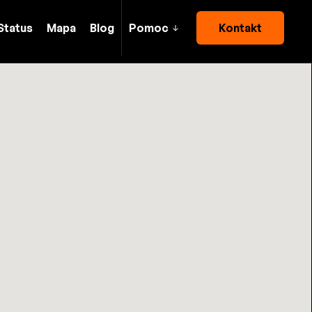
Status
Mapa
Blog
Pomoc
Kontakt