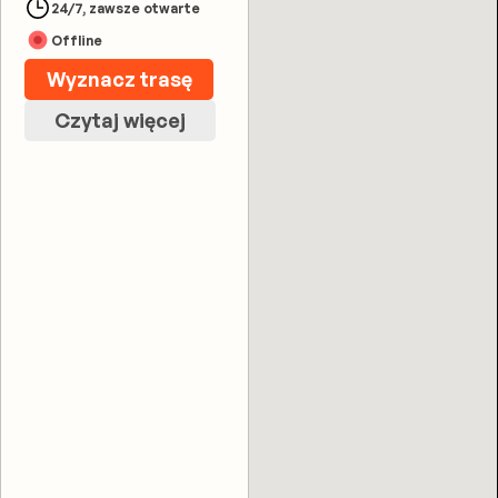
24/7, zawsze otwarte
Offline
Wyznacz trasę
Czytaj więcej