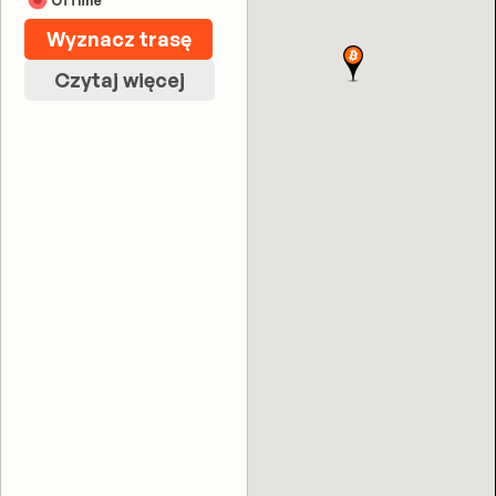
Offline
Wyznacz trasę
Czytaj więcej