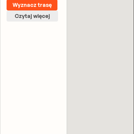
Wyznacz trasę
Czytaj więcej