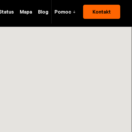
Status
Mapa
Blog
Pomoc
Kontakt