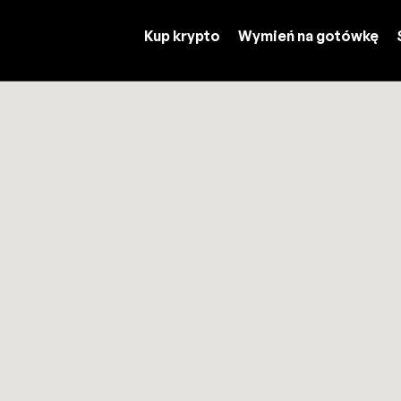
Kup krypto
Wymień na gotówkę