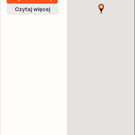
Czytaj więcej