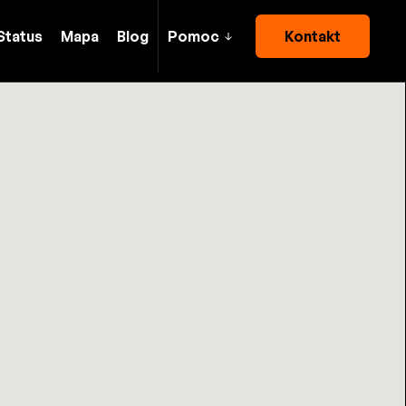
Status
Mapa
Blog
Pomoc
Kontakt