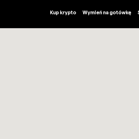
Kup krypto
Wymień na gotówkę