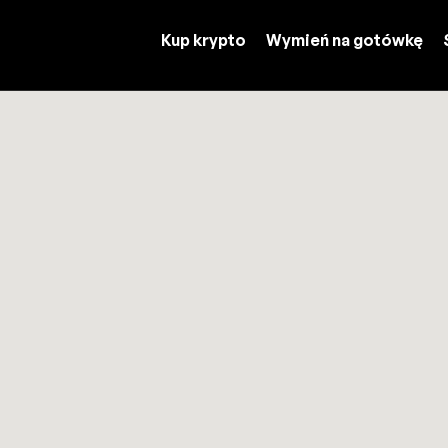
Kup krypto
Wymień na gotówkę