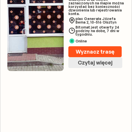
zaznaczonych na mapie można
korzystać bez konieczności
dzwonienia lub rejestrowania
konta.
plac Generała Józefa
Bema 2, 10-516 Olsztyn
Bitomat jest otwarty 24
godziny na dobę, 7 dni w
tygodniu.
Online
Wyznacz trasę
Czytaj więcej