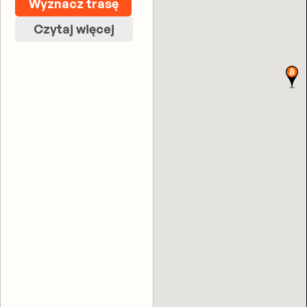
Wyznacz trasę
Czytaj więcej