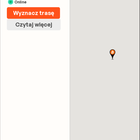
Online
Wyznacz trasę
Czytaj więcej