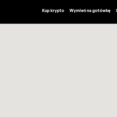
Kup krypto
Wymień na gotówkę