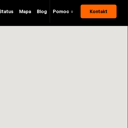
Status
Mapa
Blog
Pomoc
Kontakt