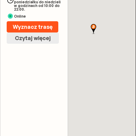
poniedziałku do niedzieli
w godzinach od 10:00 do
22:00.
Online
Wyznacz trasę
Czytaj więcej