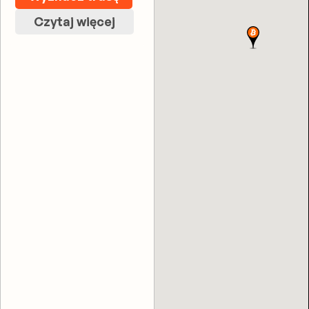
Czytaj więcej