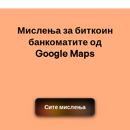
Мислења за биткоин
банкоматите од
Google Maps
Сите мислења