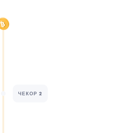
ЧЕКОР 2