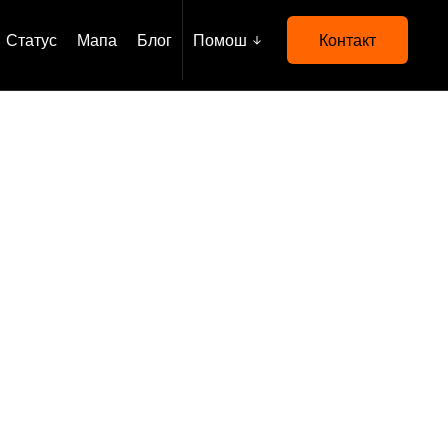
Статус
Мапа
Блог
Помош
Контакт