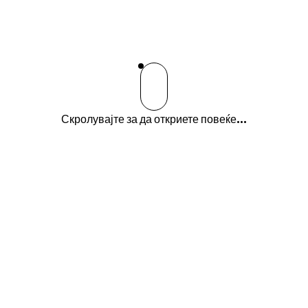
Скролувајте за да откриете повеќе...