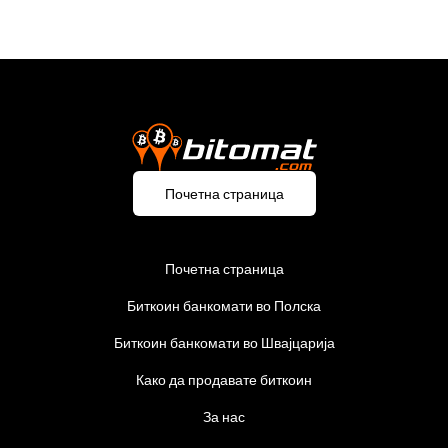
Почетна страница
Почетна страница
Биткоин банкомати во Полска
Биткоин банкомати во Швајцарија
Како да продавате биткоин
За нас