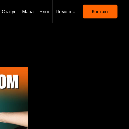
Статус
Мапа
Блог
Помош
Контакт