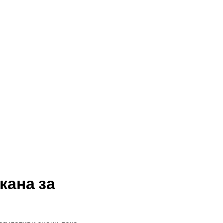
кана за