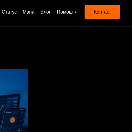
Статус
Мапа
Блог
Помош
Контакт