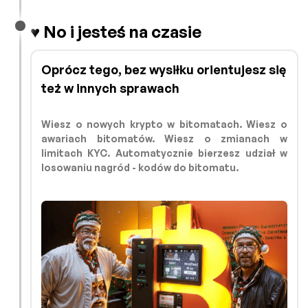
♥️ No i jesteś na czasie
Oprócz tego, bez wysiłku orientujesz się
też w innych sprawach
Wiesz o nowych krypto w bitomatach. Wiesz o
awariach bitomatów. Wiesz o zmianach w
limitach KYC. Automatycznie bierzesz udział w
losowaniu nagród - kodów do bitomatu.