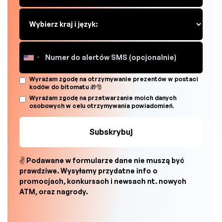
Wyrażam zgodę na otrzymywanie prezentów w postaci
kodów do bitomatu 🎁🎅
Wyrażam zgodę na przetwarzanie moich danych
osobowych w celu otrzymywania powiadomień.
✌ Podawane w formularze dane nie muszą być
prawdziwe. Wysyłamy przydatne info o
promocjach, konkursach i newsach nt. nowych
ATM, oraz nagrody.