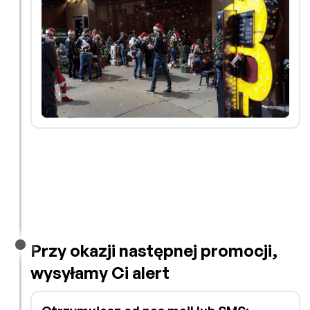
Przy okazji następnej promocji,
wysyłamy Ci alert