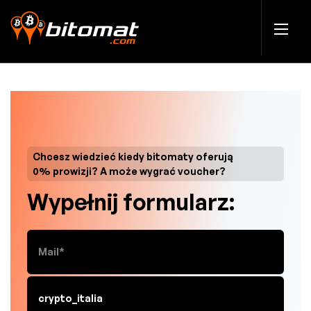
Chcesz wiedzieć kiedy bitomaty oferują
0% prowizji? A może wygrać voucher?
Wypełnij formularz: