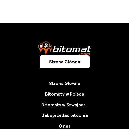
Strona Główna
Strona Główna
Bitomaty w Polsce
Bitomaty w Szwajcarii
Jak sprzedać bitcoina
O nas