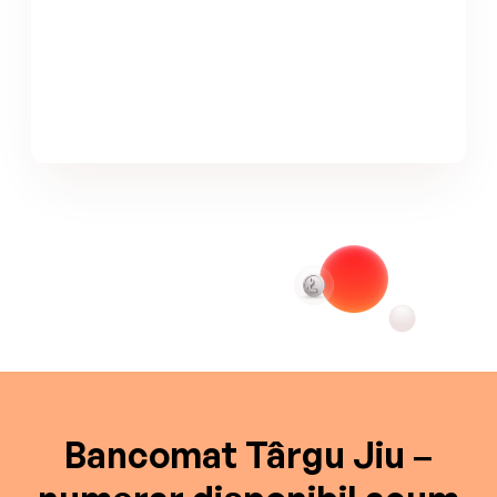
Bancomat Târgu Jiu –