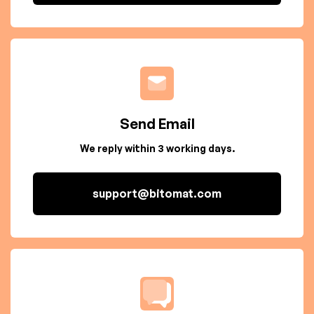
Send Email
We reply within 3 working days.
support@bitomat.com