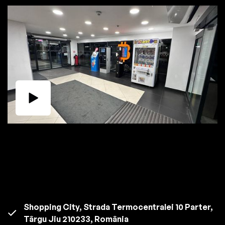
Shopping City, Strada Termocentralei 10 Parter,
Târgu Jiu 210233, România