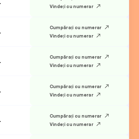
.
Vindeți cu numerar
Cumpărați cu numerar
.
Vindeți cu numerar
Cumpărați cu numerar
.
Vindeți cu numerar
Cumpărați cu numerar
.
Vindeți cu numerar
Cumpărați cu numerar
.
Vindeți cu numerar