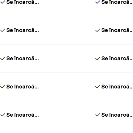
Se încarcă...
Se încarcă..
Se încarcă...
Se încarcă..
Se încarcă...
Se încarcă..
Se încarcă...
Se încarcă..
Se încarcă...
Se încarcă..