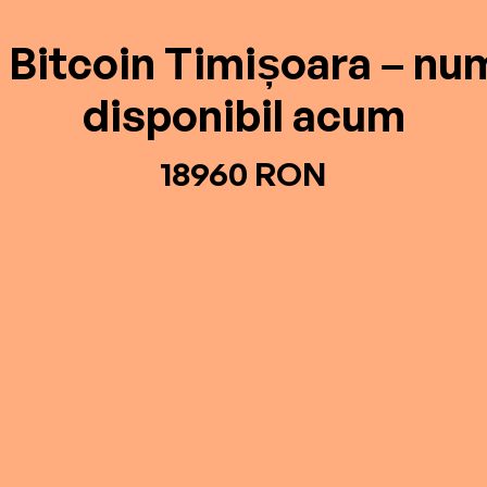
Bitcoin Timișoara – nu
disponibil acum
18960 RON