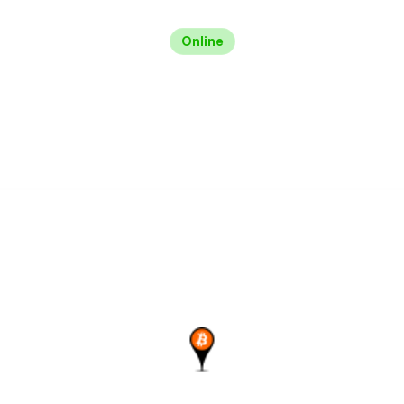
Online