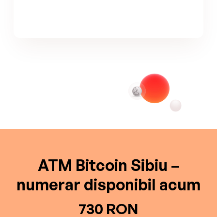
ATM Bitcoin Sibiu –
numerar disponibil acum
730 RON