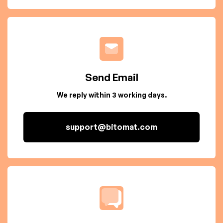
Send Email
We reply within 3 working days.
support@bitomat.com