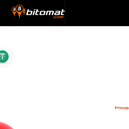
Princip