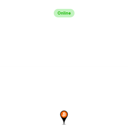
Online