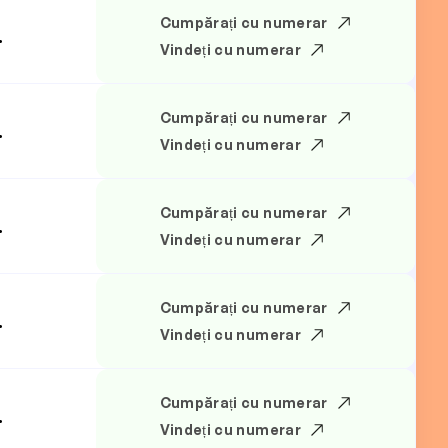
Cumpărați cu numerar
.
Vindeți cu numerar
Cumpărați cu numerar
.
Vindeți cu numerar
Cumpărați cu numerar
.
Vindeți cu numerar
Cumpărați cu numerar
.
Vindeți cu numerar
Cumpărați cu numerar
.
Vindeți cu numerar