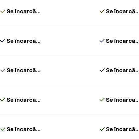
Se încarcă...
Se încarcă..
Se încarcă...
Se încarcă..
Se încarcă...
Se încarcă..
Se încarcă...
Se încarcă..
Se încarcă...
Se încarcă..