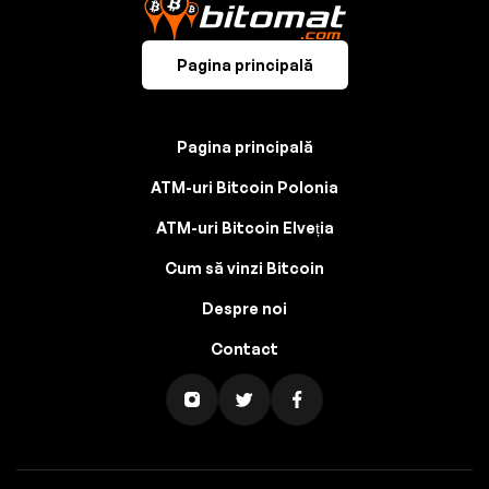
Pagina principală
Pagina principală
ATM-uri Bitcoin Polonia
ATM-uri Bitcoin Elveția
Cum să vinzi Bitcoin
Despre noi
Contact