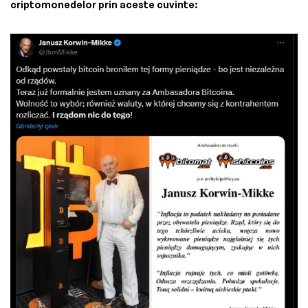
criptomonedelor prin aceste cuvinte: