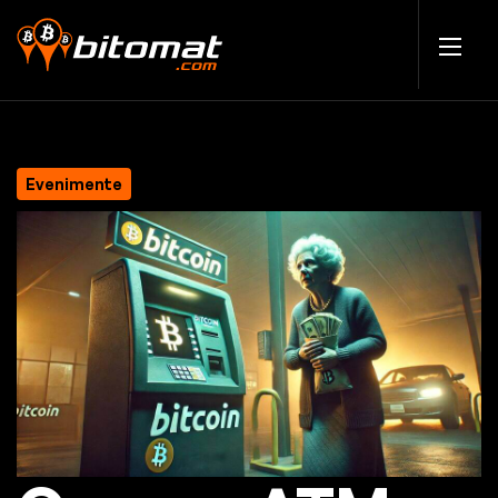
Evenimente