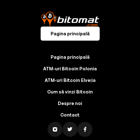
Pagina principală
Pagina principală
ATM-uri Bitcoin Polonia
ATM-uri Bitcoin Elveția
Cum să vinzi Bitcoin
Despre noi
Contact