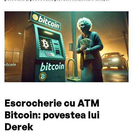
Escrocherie cu ATM
Bitcoin: povestea lui
Derek