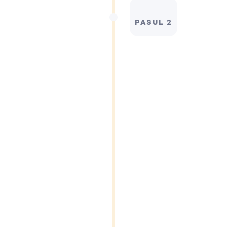
PASUL 2