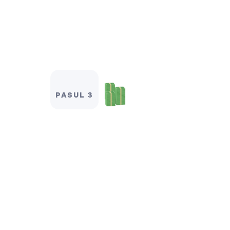
PASUL 3