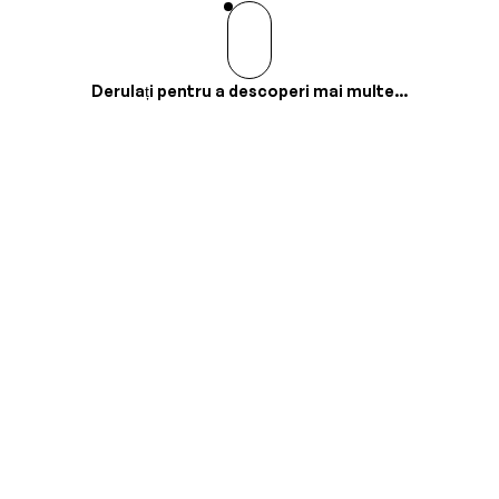
Derulați pentru a descoperi mai multe...