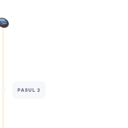
PASUL 2