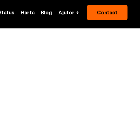
Status
Harta
Blog
Ajutor
Contact