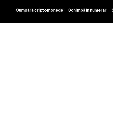
Cumpără criptomonede
Schimbă în numerar