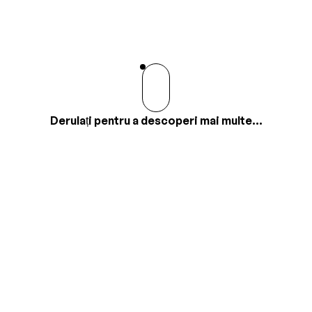
Derulați pentru a descoperi mai multe...