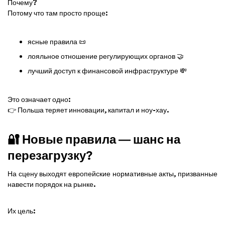
Почему?
Потому что там просто проще:
ясные правила 📜
лояльное отношение регулирующих органов 🤝
лучший доступ к финансовой инфраструктуре 💸
Это означает одно:
👉 Польша теряет инновации, капитал и ноу-хау.
🔐 Новые правила — шанс на
перезагрузку?
На сцену выходят европейские нормативные акты, призванные
навести порядок на рынке.
Их цель: