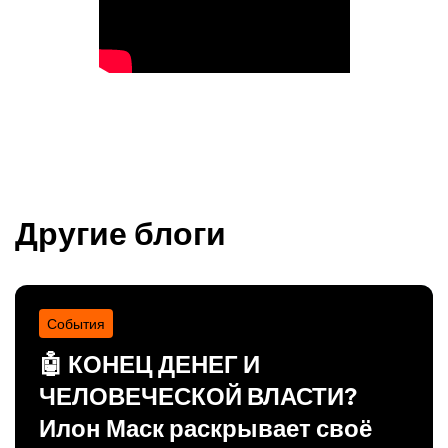
Другие блоги
События
🤖 КОНЕЦ ДЕНЕГ И
ЧЕЛОВЕЧЕСКОЙ ВЛАСТИ?
Илон Маск раскрывает своё