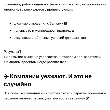
Компании, работающие в сфере криптовалют, на протяжении
многих лет сталкиваются с препятствиями:
сложные отношения с банками 🏦
неясные или меняющиеся правила ⚖️
отсутствие стабильных условий для развития
Результат?
👉 развитие рынка не успевает за интересом пользователей
👉 многим проектам негде развиваться
✈️ Компании уезжают. И это не
случайно
Все больше компаний из криптовалютной отрасли принимают
решение перенести свою деятельность за границу 🌍