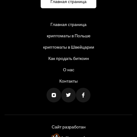
Главная страница
Главная страница
криптоматы в Польше
криптоматы в Швейцарии
Как продать биткоин
О нас
Контакты
Сайт разработан