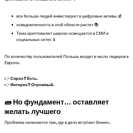
все больше людей инвестируют в цифровые активы 💰
осведомленность в этой области растет 📚
Тема криптовалют широко освещается в СМИ и
социальных сетях 📱
По количеству пользователей Польша входит в число лидеров в
Европе.
👉
Спрос? Есть.
👉
Интерес? Огромный.
🧱 Но фундамент… оставляет
желать лучшего
Проблема начинается там, где в дело вступает бизнес.