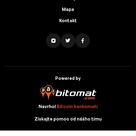
Mapa
Kontakt
Powered by
Navrhol
Bitcoin bankomati
Získajte pomoc od nášho tímu