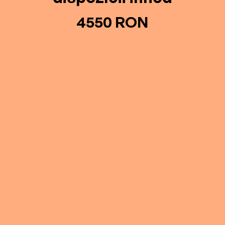
4550 RON