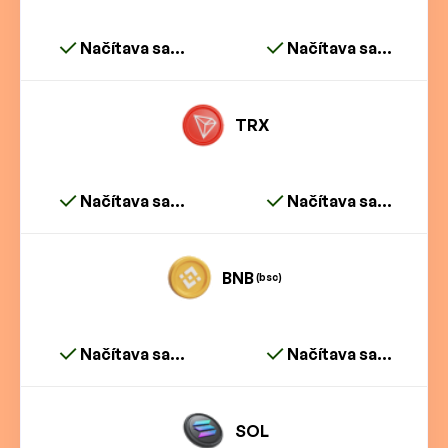
Načítava sa...
Načítava sa...
TRX
Načítava sa...
Načítava sa...
BNB
(bsc)
Načítava sa...
Načítava sa...
SOL