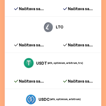
Načítava sa...
Načítava sa...
LTC
Načítava sa...
Načítava sa...
USDT
(eth, optimism, arbitrum, trx)
Načítava sa...
Načítava sa...
USDC
(eth, optimism, arbitrum)