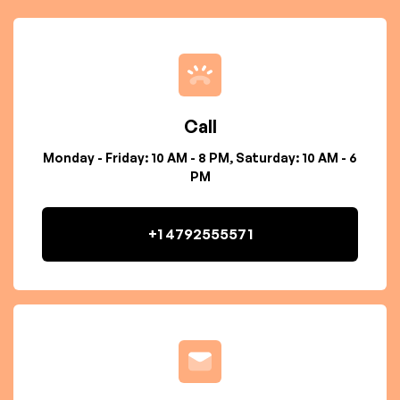
Call
Monday - Friday: 10 AM - 8 PM, Saturday: 10 AM - 6
PM
+1 4792555571