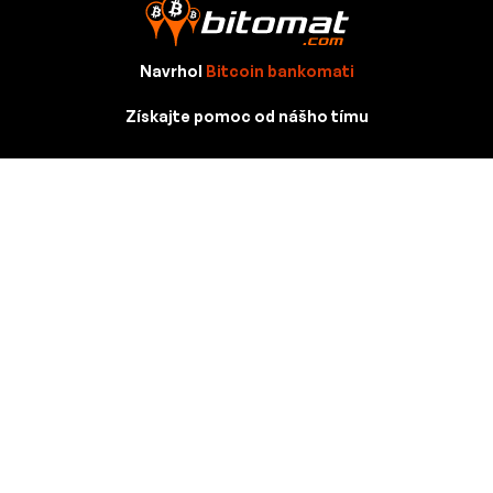
Navrhol
Bitcoin bankomati
Získajte pomoc od nášho tímu