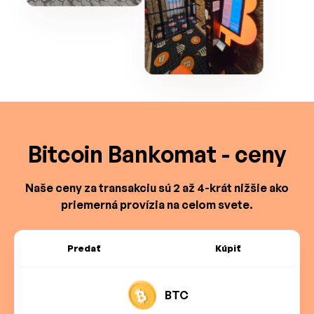
Bitcoin Bankomat - ceny
Naše ceny za transakciu sú 2 až 4-krát nižšie ako
priemerná provízia na celom svete.
Predať
Kúpiť
BTC