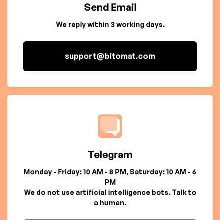
Send Email
We reply within 3 working days.
support@bitomat.com
Telegram
Monday - Friday: 10 AM - 8 PM, Saturday: 10 AM - 6
PM
We do not use artificial intelligence bots. Talk to
a human.